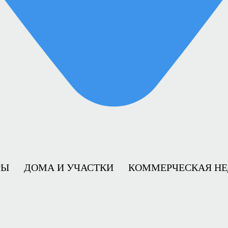
РЫ
ДОМА И УЧАСТКИ
КОММЕРЧЕСКАЯ Н