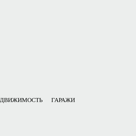
ЕДВИЖИМОСТЬ
ГАРАЖИ