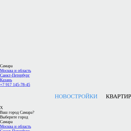
Самара
Москва и область
Санкт-Петербург
Казань
+7 917 145-78-45
НОВОСТРОЙКИ
КВАРТИ
X
Ваш город Самара?
Выберите город
Самара
Москва и область