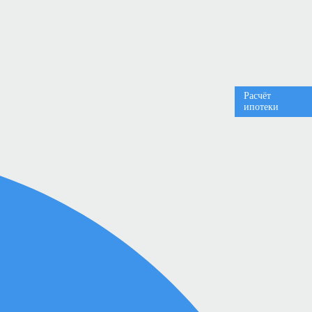
Расчёт
ипотеки