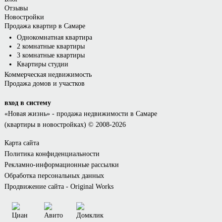
Отзывы
Новостройки
Продажа квартир в Самаре
Однокомнатная квартира
2 комнатные квартиры
3 комнатные квартиры
Квартиры студии
Коммерческая недвижимость
Продажа домов и участков
вход в систему
«Новая жизнь»
- продажа недвижимости в Самаре
(квартиры в новостройках) © 2008-2026
Карта сайта
Политика конфиденциальности
Рекламно-информационные рассылки
Обработка персональных данных
Продвижение сайта - Original Works