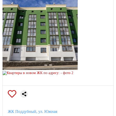
ЖК Поддубный, ул. Южная