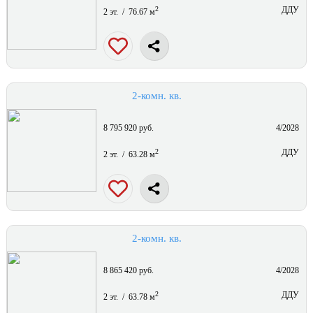
2
ДДУ
2 эт. / 76.67 м
2-комн. кв.
8 795 920 руб.
4/2028
2
ДДУ
2 эт. / 63.28 м
2-комн. кв.
8 865 420 руб.
4/2028
2
ДДУ
2 эт. / 63.78 м