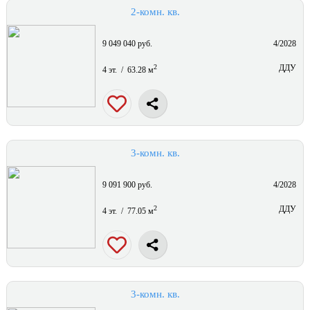
2-комн. кв.
9 049 040 руб.
4/2028
2
ДДУ
4 эт. / 63.28 м
3-комн. кв.
9 091 900 руб.
4/2028
2
ДДУ
4 эт. / 77.05 м
3-комн. кв.