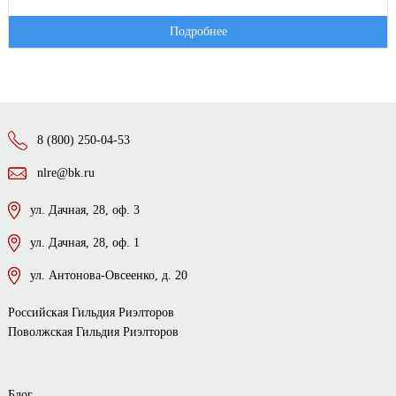
Подробнее
8 (800) 250-04-53
nlre@bk.ru
ул. Дачная, 28, оф. 3
ул. Дачная, 28, оф. 1
ул. Антонова-Овсеенко, д. 20
Российская Гильдия Риэлторов
Поволжская Гильдия Риэлторов
Блог