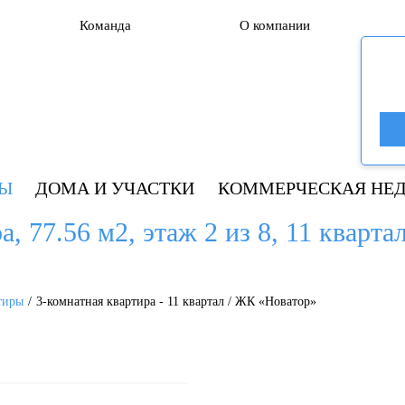
Команда
О компании
РЫ
ДОМА И УЧАСТКИ
КОММЕРЧЕСКАЯ НЕ
, 77.56 м2, этаж 2 из 8, 11 кварта
тиры
3-комнатная квартира - 11 квартал / ЖК «Новатор»