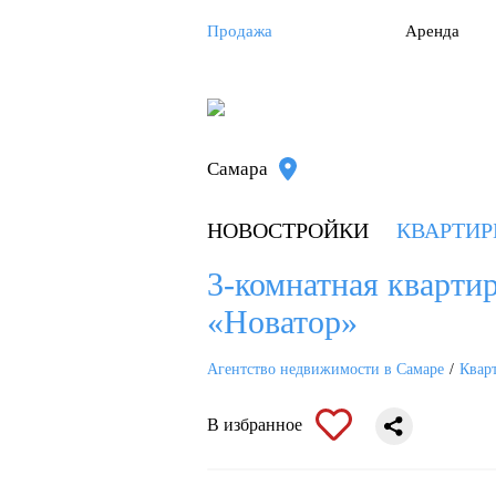
Продажа
Аренда
Самара
НОВОСТРОЙКИ
КВАРТИ
3-комнатная квартира
«Новатор»
Агентство недвижимости в Самаре
Квар
В избранное