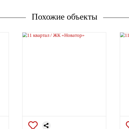
Похожие объекты