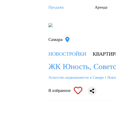
Продажа
Аренда
Самара
НОВОСТРОЙКИ
КВАРТИ
ЖК Юность, Советс
Агентство недвижимости в Самаре
Ново
В избранное