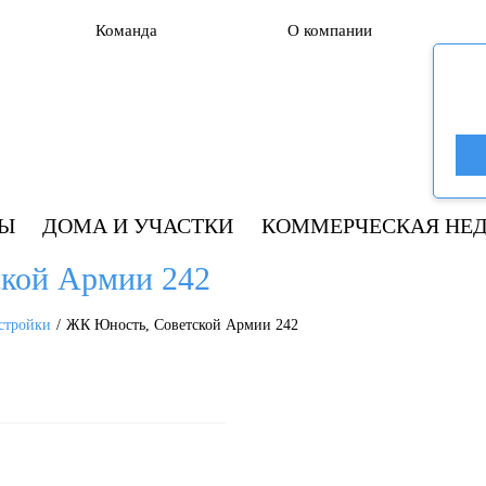
Команда
О компании
РЫ
ДОМА И УЧАСТКИ
КОММЕРЧЕСКАЯ НЕ
кой Армии 242
стройки
ЖК Юность, Советской Армии 242