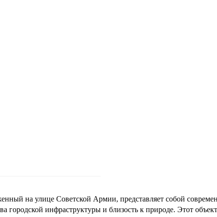
енный на улице Советской Армии, представляет собой совреме
 городской инфраструктуры и близость к природе. Этот объек