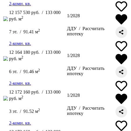
2-комн. кв.
12 157 530 руб. / 133 000
1/2028
2
руб. м
ДДУ /
Рассчитать
2
7 эт. / 91.41 м
ипотеку
2-комн. кв.
12 164 180 руб. / 133 000
1/2028
2
руб. м
ДДУ /
Рассчитать
2
6 эт. / 91.46 м
ипотеку
2-комн. кв.
12 172 160 руб. / 133 000
1/2028
2
руб. м
ДДУ /
Рассчитать
2
3 эт. / 91.52 м
ипотеку
2-комн. кв.