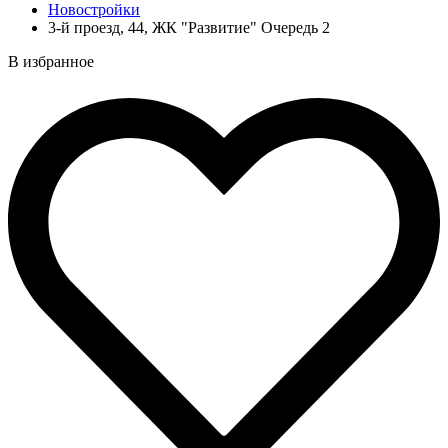
Новостройки
3-й проезд, 44, ЖК "Развитие" Очередь 2
В избранное