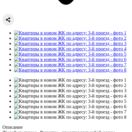
Описание