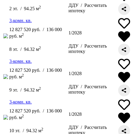
ДДУ /
Рассчитать
2
2 эт. / 94.25 м
ипотеку
3-комн. кв.
12 827 520 руб. / 136 000
1/2028
2
руб. м
ДДУ /
Рассчитать
2
8 эт. / 94.32 м
ипотеку
3-комн. кв.
12 827 520 руб. / 136 000
1/2028
2
руб. м
ДДУ /
Рассчитать
2
9 эт. / 94.32 м
ипотеку
3-комн. кв.
12 827 520 руб. / 136 000
1/2028
2
руб. м
ДДУ /
Рассчитать
2
10 эт. / 94.32 м
ипотеку