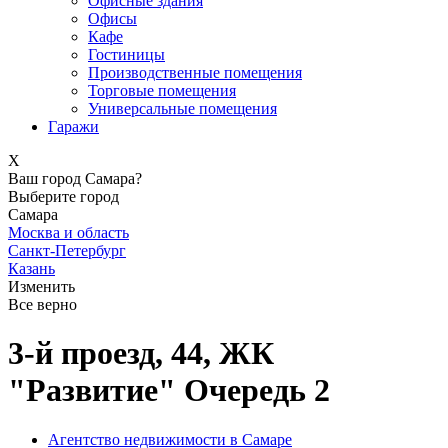
Офисные здания
Офисы
Кафе
Гостиницы
Производственные помещения
Торговые помещения
Универсальные помещения
Гаражи
X
Ваш город Самара?
Выберите город
Самара
Москва и область
Санкт-Петербург
Казань
Изменить
Все верно
3-й проезд, 44, ЖК
"Развитие" Очередь 2
Агентство недвижимости в Самаре