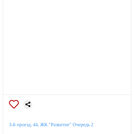
3-й проезд, 44, ЖК "Развитие" Очередь 2