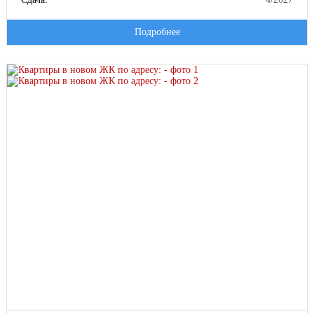
Подробнее