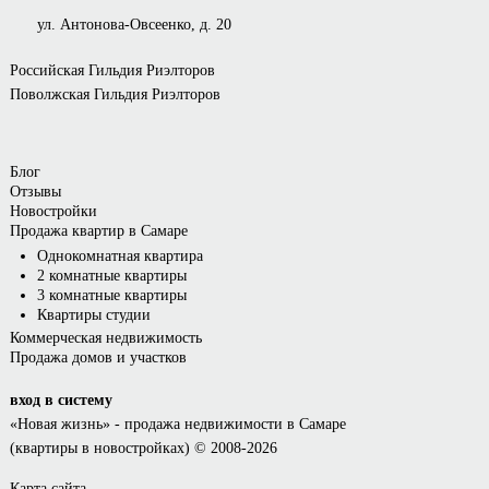
ул. Антонова-Овсеенко, д. 20
Российская Гильдия Риэлторов
Поволжская Гильдия Риэлторов
Блог
Отзывы
Новостройки
Продажа квартир в Самаре
Однокомнатная квартира
2 комнатные квартиры
3 комнатные квартиры
Квартиры студии
Коммерческая недвижимость
Продажа домов и участков
вход в систему
«Новая жизнь»
- продажа недвижимости в Самаре
(квартиры в новостройках) © 2008-2026
Карта сайта