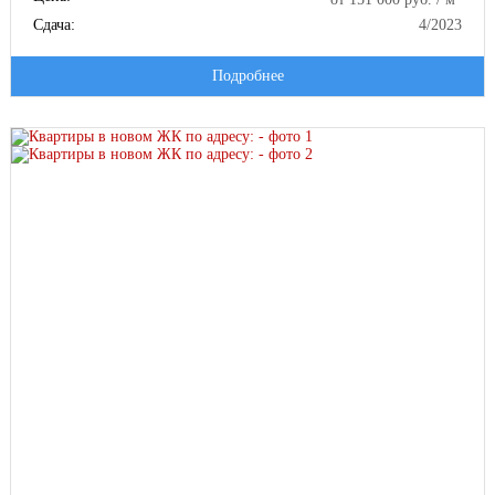
Сдача:
4/2023
Подробнее