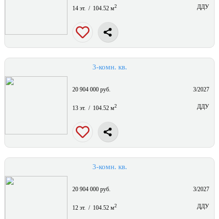
2
ДДУ
14 эт. / 104.52 м
3-комн. кв.
20 904 000 руб.
3/2027
2
ДДУ
13 эт. / 104.52 м
3-комн. кв.
20 904 000 руб.
3/2027
2
ДДУ
12 эт. / 104.52 м