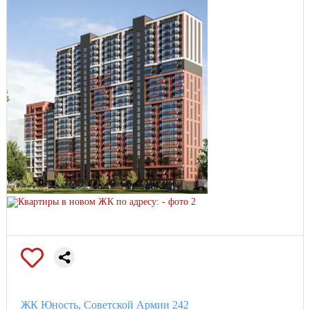
ЖК Юность, Советской Армии 242