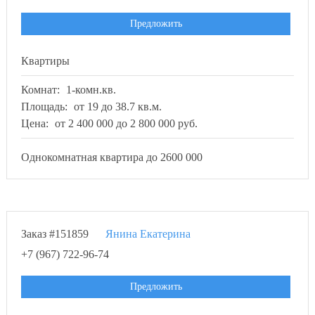
Предложить
Квартиры
Комнат:
1-комн.кв.
Площадь:
от 19 до 38.7 кв.м.
Цена:
от 2 400 000 до 2 800 000 руб.
Однокомнатная квартира до 2600 000
Заказ #151859
Янина Екатерина
+7 (967) 722-96-74
Предложить