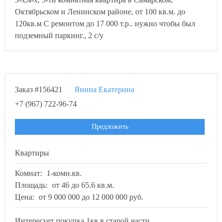
Октябрьском и Ленинском районе, от 100 кв.м. до
120кв.м С ремонтом до 17 000 т.р.. нужно чтобы был
подземный паркинг., 2 с/у
Заказ #156421
Янина Екатерина
+7 (967) 722-96-74
Предложить
Квартиры
Комнат:
1-комн.кв.
Площадь:
от 46 до 65.6 кв.м.
Цена:
от 9 000 000 до 12 000 000 руб.
Интересует покупка 1кв.в старой части