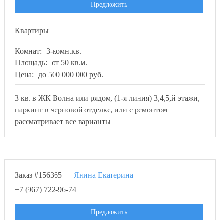
Предложить
Квартиры
Комнат:
3-комн.кв.
Площадь:
от 50 кв.м.
Цена:
до 500 000 000 руб.
3 кв. в ЖК Волна или рядом, (1-я линия) 3,4,5,й этажи,
паркинг в черновой отделке, или с ремонтом
рассматривает все варианты
Заказ #156365
Янина Екатерина
+7 (967) 722-96-74
Предложить