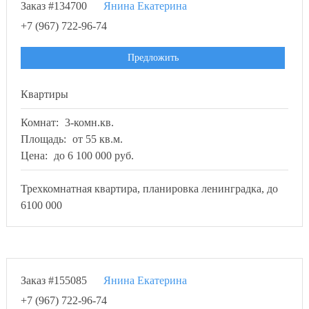
Заказ #134700
Янина Екатерина
+7 (967) 722-96-74
Предложить
Квартиры
Комнат:
3-комн.кв.
Площадь:
от 55 кв.м.
Цена:
до 6 100 000 руб.
Трехкомнатная квартира, планировка ленинградка, до
6100 000
Заказ #155085
Янина Екатерина
+7 (967) 722-96-74