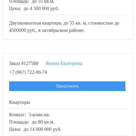
Площадь:
до 55 кв.м.
Цена:
до 4 500 000 руб.
Двухкомнатная квартира, до 55 кв. м, стоимостью до
4500000 руб., в октябрьском районе.
Заказ #127588
Янина Екатерина
+7 (967) 722-96-74
Предложить
Квартиры
Комнат:
3-комн.кв.
Площадь:
до 80 кв.м.
Цена:
до 14 000 000 руб.