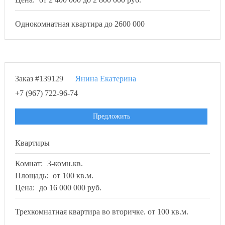
Однокомнатная квартира до 2600 000
Заказ #139129
Янина Екатерина
+7 (967) 722-96-74
Предложить
Квартиры
Комнат:
3-комн.кв.
Площадь:
от 100 кв.м.
Цена:
до 16 000 000 руб.
Трехкомнатная квартира во вторичке. от 100 кв.м.