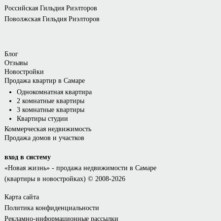
Российская Гильдия Риэлторов
Поволжская Гильдия Риэлторов
Блог
Отзывы
Новостройки
Продажа квартир в Самаре
Однокомнатная квартира
2 комнатные квартиры
3 комнатные квартиры
Квартиры студии
Коммерческая недвижимость
Продажа домов и участков
вход в систему
«Новая жизнь»
- продажа недвижимости в Самаре
(квартиры в новостройках) © 2008-2026
Карта сайта
Политика конфиденциальности
Рекламно-информационные рассылки