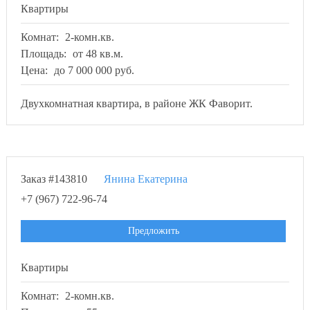
Квартиры
Комнат:
2-комн.кв.
Площадь:
от 48 кв.м.
Цена:
до 7 000 000 руб.
Двухкомнатная квартира, в районе ЖК Фаворит.
Заказ #143810
Янина Екатерина
+7 (967) 722-96-74
Предложить
Квартиры
Комнат:
2-комн.кв.