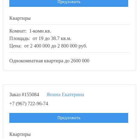
Предложить
Квартиры
Комнат:
1-комн.кв.
Площадь:
от 19 до 38.7 кв.м.
Цена:
от 2 400 000 до 2 800 000 руб.
Однокомнатная квартира до 2600 000
Заказ #155084
Янина Екатерина
+7 (967) 722-96-74
Предложить
Квартиры