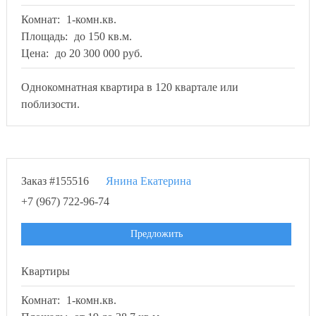
Комнат:
1-комн.кв.
Площадь:
до 150 кв.м.
Цена:
до 20 300 000 руб.
Однокомнатная квартира в 120 квартале или
поблизости.
Заказ #155516
Янина Екатерина
+7 (967) 722-96-74
Предложить
Квартиры
Комнат:
1-комн.кв.