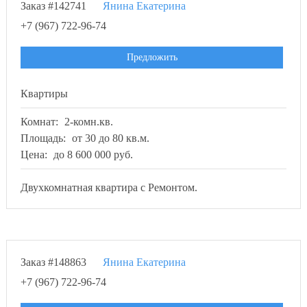
Заказ #142741
Янина Екатерина
+7 (967) 722-96-74
Предложить
Квартиры
Комнат:
2-комн.кв.
Площадь:
от 30 до 80 кв.м.
Цена:
до 8 600 000 руб.
Двухкомнатная квартира с Ремонтом.
Заказ #148863
Янина Екатерина
+7 (967) 722-96-74