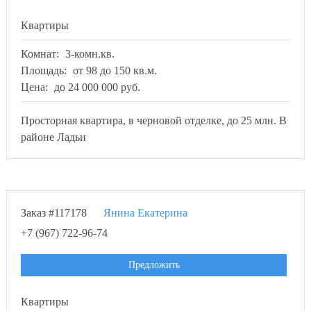
Квартиры
Комнат:
3-комн.кв.
Площадь:
от 98 до 150 кв.м.
Цена:
до 24 000 000 руб.
Просторная квартира, в черновой отделке, до 25 млн. В
районе Ладьи
Заказ #117178
Янина Екатерина
+7 (967) 722-96-74
Предложить
Квартиры