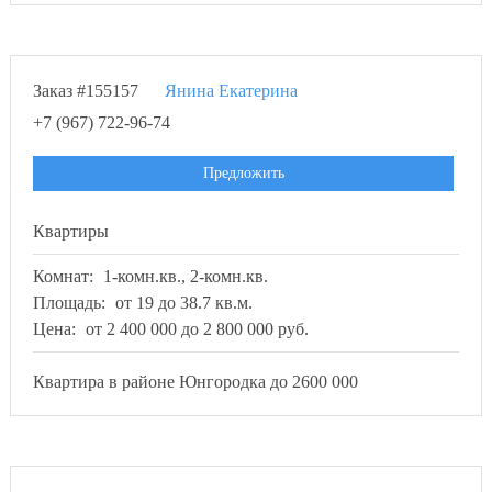
Заказ #155157
Янина Екатерина
+7 (967) 722-96-74
Предложить
Квартиры
Комнат:
1-комн.кв., 2-комн.кв.
Площадь:
от 19 до 38.7 кв.м.
Цена:
от 2 400 000 до 2 800 000 руб.
Квартира в районе Юнгородка до 2600 000