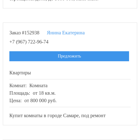
Заказ #152938
Янина Екатерина
+7 (967) 722-96-74
Предложить
Квартиры
Комнат:
Комната
Площадь:
от 18 кв.м.
Цена:
от 800 000 руб.
Купит комнаты в городе Самаре, под ремонт