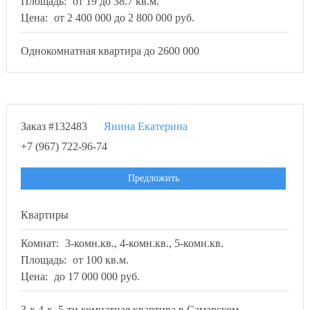
Площадь:
от 19 до 38.7 кв.м.
Цена:
от 2 400 000 до 2 800 000 руб.
Однокомнатная квартира до 2600 000
Заказ #132483
Янина Екатерина
+7 (967) 722-96-74
Предложить
Квартиры
Комнат:
3-комн.кв., 4-комн.кв., 5-комн.кв.
Площадь:
от 100 кв.м.
Цена:
до 17 000 000 руб.
3-х,4-х, 5-ти комнатная квартира в Самарском,