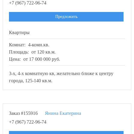
+7 (967) 722-96-74
Предложить
Квартиры
Комнат:
4-комн.кв.
Площадь:
от 120 кв.м.
Цена:
от 17 000 000 руб.
3-х, 4-х комнатную кв, желательно ближе к центру
города, 125-140 кв.м.
Заказ #155916
Янина Екатерина
+7 (967) 722-96-74