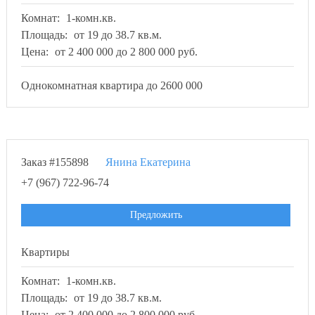
Комнат:
1-комн.кв.
Площадь:
от 19 до 38.7 кв.м.
Цена:
от 2 400 000 до 2 800 000 руб.
Однокомнатная квартира до 2600 000
Заказ #155898
Янина Екатерина
+7 (967) 722-96-74
Предложить
Квартиры
Комнат:
1-комн.кв.
Площадь:
от 19 до 38.7 кв.м.
Цена:
от 2 400 000 до 2 800 000 руб.