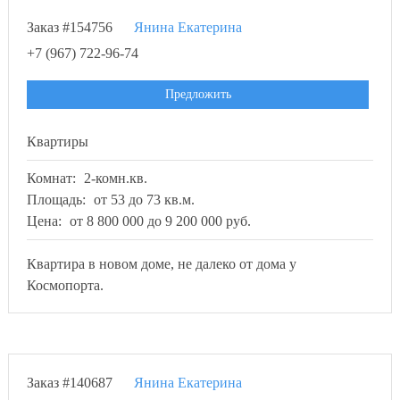
Заказ #154756
Янина Екатерина
+7 (967) 722-96-74
Предложить
Квартиры
Комнат:
2-комн.кв.
Площадь:
от 53 до 73 кв.м.
Цена:
от 8 800 000 до 9 200 000 руб.
Квартира в новом доме, не далеко от дома у
Космопорта.
Заказ #140687
Янина Екатерина