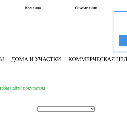
Команда
О компании
РЫ
ДОМА И УЧАСТКИ
КОММЕРЧЕСКАЯ НЕ
тобы найти покупателя