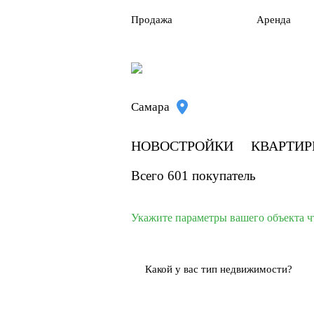
Продажа
Аренда
Самара
НОВОСТРОЙКИ
КВАРТИ
Всего 601 покупатель
Укажите параметры вашего объекта ч
Какой у вас тип недвижимости?