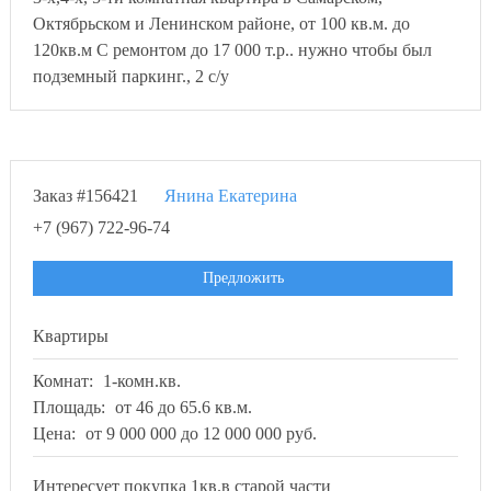
Октябрьском и Ленинском районе, от 100 кв.м. до
120кв.м С ремонтом до 17 000 т.р.. нужно чтобы был
подземный паркинг., 2 с/у
Заказ #156421
Янина Екатерина
+7 (967) 722-96-74
Предложить
Квартиры
Комнат:
1-комн.кв.
Площадь:
от 46 до 65.6 кв.м.
Цена:
от 9 000 000 до 12 000 000 руб.
Интересует покупка 1кв.в старой части