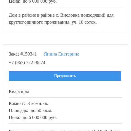
Цена:
до 6 000 000 руб.
Дом в районе в районе с. Висловка подходящий для
круглогодичного проживания, уч. 10 соток.
Заказ #150341
Янина Екатерина
+7 (967) 722-96-74
Предложить
Квартиры
Комнат:
3-комн.кв.
Площадь:
до 50 кв.м.
Цена:
до 6 000 000 руб.