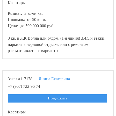
Квартиры
Комнат:
3-комн.кв.
Площадь:
от 50 кв.м.
Цена:
до 500 000 000 руб.
3 кв. в ЖК Волна или рядом, (1-я линия) 3,4,5,й этажи,
паркинг в черновой отделке, или с ремонтом
рассматривает все варианты
Заказ #117178
Янина Екатерина
+7 (967) 722-96-74
Предложить
Квартиры