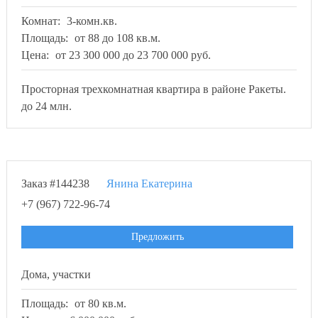
Комнат:
3-комн.кв.
Площадь:
от 88 до 108 кв.м.
Цена:
от 23 300 000 до 23 700 000 руб.
Просторная трехкомнатная квартира в районе Ракеты.
до 24 млн.
Заказ #144238
Янина Екатерина
+7 (967) 722-96-74
Предложить
Дома, участки
Площадь:
от 80 кв.м.