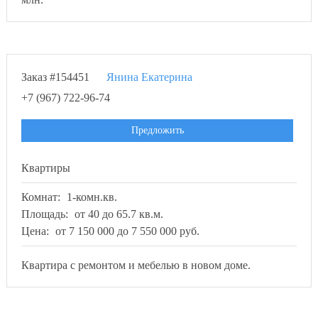
Заказ #154451
Янина Екатерина
+7 (967) 722-96-74
Предложить
Квартиры
Комнат:
1-комн.кв.
Площадь:
от 40 до 65.7 кв.м.
Цена:
от 7 150 000 до 7 550 000 руб.
Квартира с ремонтом и мебелью в новом доме.