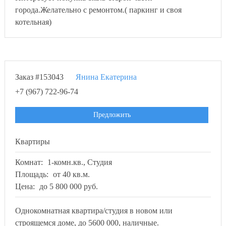
города.Желательно с ремонтом.( паркинг и своя
котельная)
Заказ #153043
Янина Екатерина
+7 (967) 722-96-74
Предложить
Квартиры
Комнат:
1-комн.кв., Студия
Площадь:
от 40 кв.м.
Цена:
до 5 800 000 руб.
Однокомнатная квартира/студия в новом или
строящемся доме, до 5600 000, наличные.