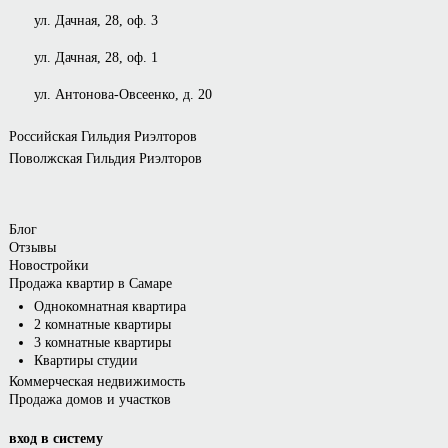
ул. Дачная, 28, оф. 3
ул. Дачная, 28, оф. 1
ул. Антонова-Овсеенко, д. 20
Российская Гильдия Риэлторов
Поволжская Гильдия Риэлторов
Блог
Отзывы
Новостройки
Продажа квартир в Самаре
Однокомнатная квартира
2 комнатные квартиры
3 комнатные квартиры
Квартиры студии
Коммерческая недвижимость
Продажа домов и участков
вход в систему