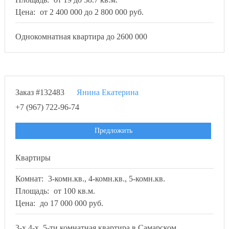
Цена:
от 2 400 000 до 2 800 000 руб.
Однокомнатная квартира до 2600 000
Заказ #132483
Янина Екатерина
+7 (967) 722-96-74
Предложить
Квартиры
Комнат:
3-комн.кв., 4-комн.кв., 5-комн.кв.
Площадь:
от 100 кв.м.
Цена:
до 17 000 000 руб.
3-х,4-х, 5-ти комнатная квартира в Самарском,