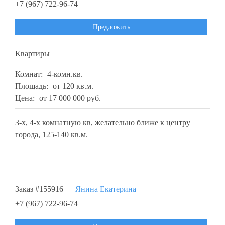
+7 (967) 722-96-74
Предложить
Квартиры
Комнат:
4-комн.кв.
Площадь:
от 120 кв.м.
Цена:
от 17 000 000 руб.
3-х, 4-х комнатную кв, желательно ближе к центру
города, 125-140 кв.м.
Заказ #155916
Янина Екатерина
+7 (967) 722-96-74