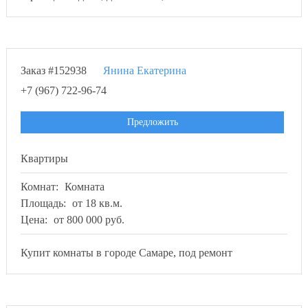
Заказ #152938
Янина Екатерина
+7 (967) 722-96-74
Предложить
Квартиры
Комнат:
Комната
Площадь:
от 18 кв.м.
Цена:
от 800 000 руб.
Купит комнаты в городе Самаре, под ремонт