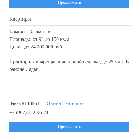
Предложить
Квартиры
Комнат:
3-комн.кв.
Площадь:
от 98 до 150 кв.м.
Цена:
до 24 000 000 руб.
Просторная квартира, в черновой отделке, до 25 млн. В
районе Ладьи
Заказ #148863
Янина Екатерина
+7 (967) 722-96-74
Предложить