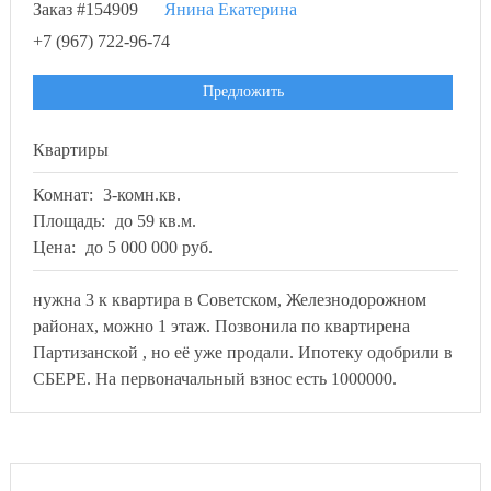
Заказ #154909
Янина Екатерина
+7 (967) 722-96-74
Предложить
Квартиры
Комнат:
3-комн.кв.
Площадь:
до 59 кв.м.
Цена:
до 5 000 000 руб.
нужна 3 к квартира в Советском, Железнодорожном
районах, можно 1 этаж. Позвонила по квартирена
Партизанской , но её уже продали. Ипотеку одобрили в
СБЕРЕ. На первоначальный взнос есть 1000000.