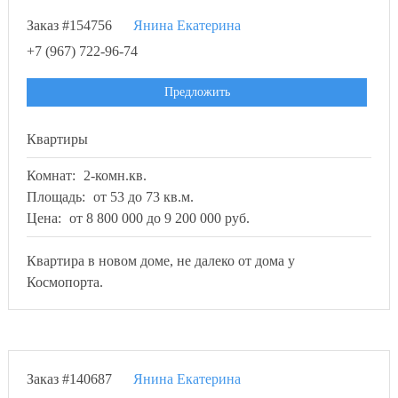
Заказ #154756
Янина Екатерина
+7 (967) 722-96-74
Предложить
Квартиры
Комнат:
2-комн.кв.
Площадь:
от 53 до 73 кв.м.
Цена:
от 8 800 000 до 9 200 000 руб.
Квартира в новом доме, не далеко от дома у
Космопорта.
Заказ #140687
Янина Екатерина