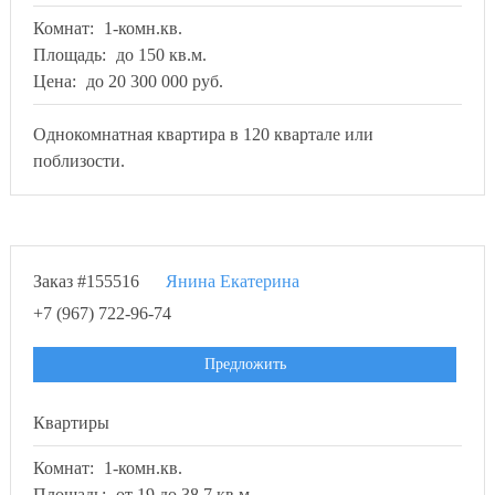
Комнат:
1-комн.кв.
Площадь:
до 150 кв.м.
Цена:
до 20 300 000 руб.
Однокомнатная квартира в 120 квартале или
поблизости.
Заказ #155516
Янина Екатерина
+7 (967) 722-96-74
Предложить
Квартиры
Комнат:
1-комн.кв.
Площадь:
от 19 до 38.7 кв.м.