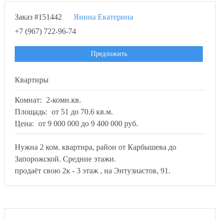
Заказ #151442
Янина Екатерина
+7 (967) 722-96-74
Предложить
Квартиры
Комнат:
2-комн.кв.
Площадь:
от 51 до 70.6 кв.м.
Цена:
от 9 000 000 до 9 400 000 руб.
Нужна 2 ком. квартира, район от Карбышева до
Запорожской. Средние этажи.
продаёт свою 2к - 3 этаж , на Энтузиастов, 91.