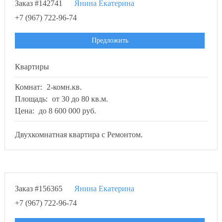
Заказ #142741
Янина Екатерина
+7 (967) 722-96-74
Предложить
Квартиры
Комнат:
2-комн.кв.
Площадь:
от 30 до 80 кв.м.
Цена:
до 8 600 000 руб.
Двухкомнатная квартира с Ремонтом.
Заказ #156365
Янина Екатерина
+7 (967) 722-96-74