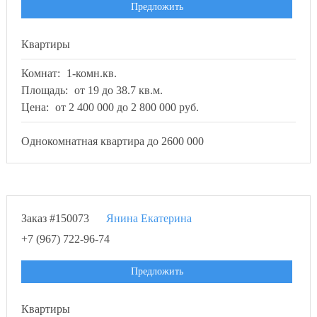
Предложить
Квартиры
Комнат:
1-комн.кв.
Площадь:
от 19 до 38.7 кв.м.
Цена:
от 2 400 000 до 2 800 000 руб.
Однокомнатная квартира до 2600 000
Заказ #150073
Янина Екатерина
+7 (967) 722-96-74
Предложить
Квартиры