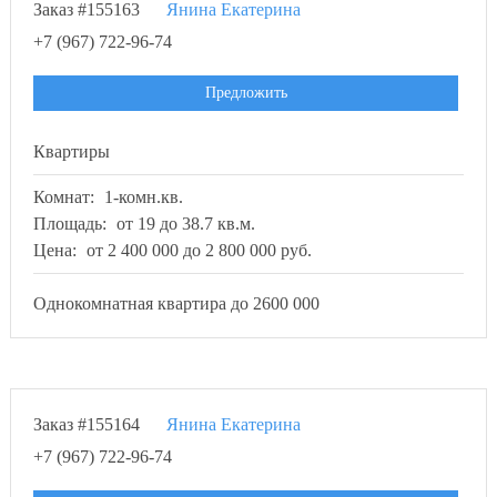
Заказ #155163
Янина Екатерина
+7 (967) 722-96-74
Предложить
Квартиры
Комнат:
1-комн.кв.
Площадь:
от 19 до 38.7 кв.м.
Цена:
от 2 400 000 до 2 800 000 руб.
Однокомнатная квартира до 2600 000
Заказ #155164
Янина Екатерина
+7 (967) 722-96-74