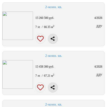
2-комн. кв.
15 260 500 руб.
4/2028
2
ДДУ
7 эт. / 66.35 м
2-комн. кв.
15 458 300 руб.
4/2028
2
ДДУ
7 эт. / 67.21 м
2-комн. кв.