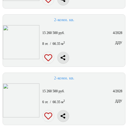
2-комн. кв.
15 260 500 руб.
4/2028
2
ДДУ
8 эт. / 66.35 м
2-комн. кв.
15 260 500 руб.
4/2028
2
ДДУ
6 эт. / 66.35 м