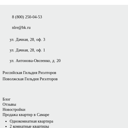
8 (800) 250-04-53
nlre@bk.ru
ул. Дачная, 28, оф. 3
ул. Дачная, 28, оф. 1
ул. Антонова-Овсеенко, д. 20
Российская Гильдия Риэлторов
Поволжская Гильдия Риэлторов
Блог
Отзывы
Новостройки
Продажа квартир в Самаре
Однокомнатная квартира
2 комнатные квартиры