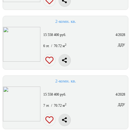
2-комн. кв.
15 558 400 руб.
4/2028
2
ДДУ
6 эт. / 70.72 м
2-комн. кв.
15 558 400 руб.
4/2028
2
ДДУ
7 эт. / 70.72 м