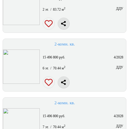
2
ДДУ
2 эт. / 83.72 м
2-комн. кв.
15 496 800 руб.
4/2028
2
ДДУ
6 эт. / 70.44 м
2-комн. кв.
15 496 800 руб.
4/2028
2
ДДУ
7 эт. / 70.44 м