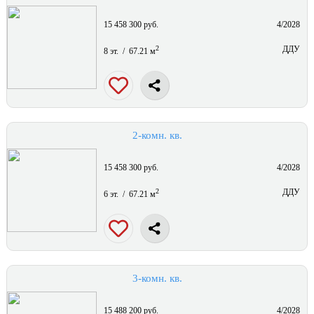
15 458 300 руб.
4/2028
2
ДДУ
8 эт. / 67.21 м
2-комн. кв.
15 458 300 руб.
4/2028
2
ДДУ
6 эт. / 67.21 м
3-комн. кв.
15 488 200 руб.
4/2028