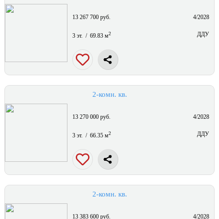
13 267 700 руб.
4/2028
2
ДДУ
3 эт. / 69.83 м
2-комн. кв.
13 270 000 руб.
4/2028
2
ДДУ
3 эт. / 66.35 м
2-комн. кв.
13 383 600 руб.
4/2028