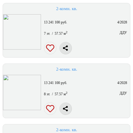
2-комн. кв.
13 241 100 руб.
4/2028
2
ДДУ
7 эт. / 57.57 м
2-комн. кв.
13 241 100 руб.
4/2028
2
ДДУ
8 эт. / 57.57 м
2-комн. кв.