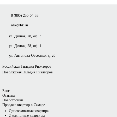
8 (800) 250-04-53
nlre@bk.ru
ул. Дачная, 28, оф. 3
ул. Дачная, 28, оф. 1
ул. Антонова-Овсеенко, д. 20
Российская Гильдия Риэлторов
Поволжская Гильдия Риэлторов
Блог
Отзывы
Новостройки
Продажа квартир в Самаре
Однокомнатная квартира
2 комнатные квартиры