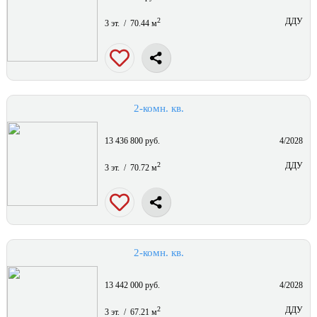
2
ДДУ
3 эт. / 70.44 м
2-комн. кв.
13 436 800 руб.
4/2028
2
ДДУ
3 эт. / 70.72 м
2-комн. кв.
13 442 000 руб.
4/2028
2
ДДУ
3 эт. / 67.21 м