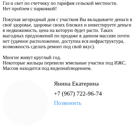
Газ и свет по счетчику по тарифам сельской местности.
Нет проблем с парковкой!
Покупая загородный дом с участком Вы вкладываете деньги в
своё здоровье, здоровье своих близких и инвестируете деньги
в недвижимость, цена на которую будет расти. Таких
выгодных предложений по продаже в данном массиве почти
нет (удачное расположение, доступна вся инфраструктура,
возможность сделать ремонт под свой вкус).
Многие живут круглый год.
Некоторые жильцы перевили земельные участки под ИЖС.
Массив находится под видеонаблюдением.
Янина Екатерина
+7 (967) 722-96-74
Позвонить