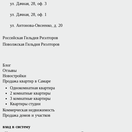
ул. Дачная, 28, оф. 3
ул. Дачная, 28, оф. 1
ул. Антонова-Овсеенко, д. 20
Российская Гильдия Риэлторов
Поволжская Гильдия Риэлторов
Блог
Отзывы
Новостройки
Продажа квартир в Самаре
Однокомнатная квартира
2 комнатные квартиры
3 комнатные квартиры
Квартиры студии
Коммерческая недвижимость
Продажа домов и участков
вход в систему