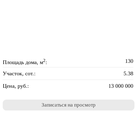
2
130
Площадь дома, м
:
Участок, сот.:
5.38
Цена, руб.:
13 000 000
Записаться на просмотр