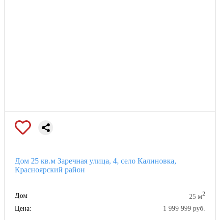
Дом 25 кв.м Заречная улица, 4, село Калиновка,
Красноярский район
2
Дом
25 м
Цена:
1 999 999 руб.