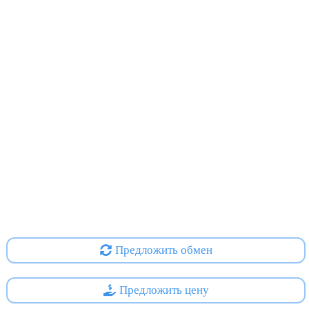
Предложить обмен
Предложить цену