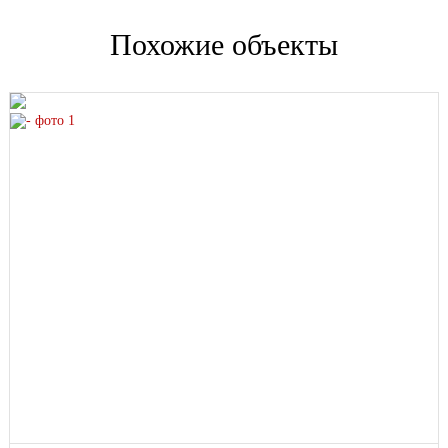
Похожие объекты