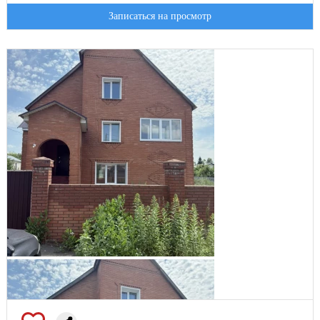
Записаться на просмотр