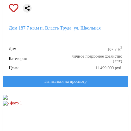
Дом 187.7 кв.м п. Власть Труда, ул. Школьная
2
Дом
187.7 м
личное подсобное хозяйство
Категория:
(лпх)
Цена:
11 499 000 руб.
Записаться на просмотр