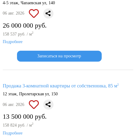
4-5 этаж, Чапаевская ул, 140
06 авг. 2026
26 000 000 руб.
2
158 537 руб. / м
Подробнее
Записаться на просмотр
2
Продажа 3-комнатной квартиры от собственника, 85 м
12 этаж, Пролетарская ул, 150
06 авг. 2026
13 500 000 руб.
2
158 824 руб. / м
Подробнее