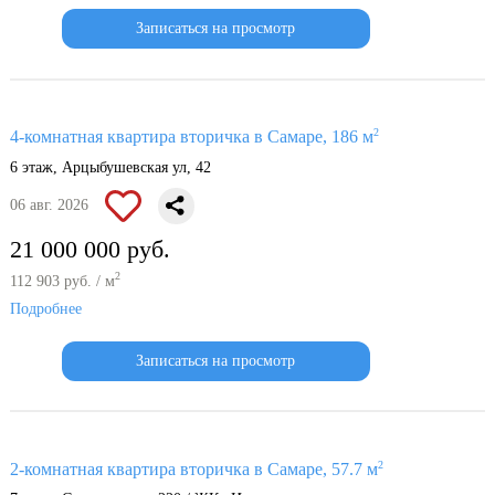
Записаться на просмотр
2
4-комнатная квартира вторичка в Самаре, 186 м
6 этаж, Арцыбушевская ул, 42
06 авг. 2026
21 000 000 руб.
2
112 903 руб. / м
Подробнее
Записаться на просмотр
2
2-комнатная квартира вторичка в Самаре, 57.7 м