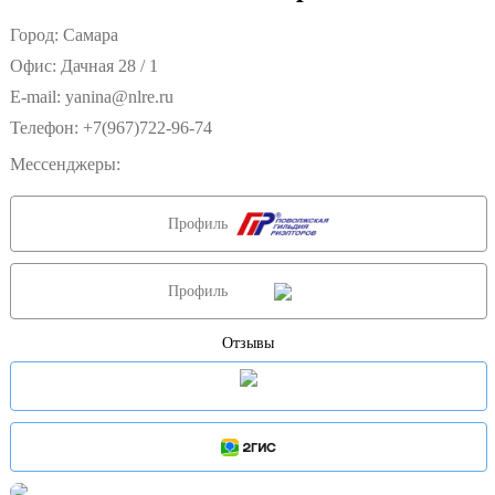
Город: Самара
Офис: Дачная 28 / 1
E-mail:
yanina@nlre.ru
Телефон:
+7(967)722-96-74
Мессенджеры:
Профиль
Профиль
Отзывы