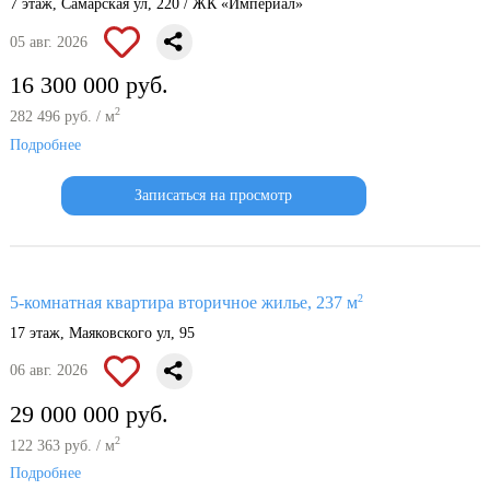
7 этаж, Самарская ул, 220 / ЖК «Империал»
05 авг. 2026
16 300 000 руб.
2
282 496 руб. / м
Подробнее
Записаться на просмотр
2
5-комнатная квартира вторичное жилье, 237 м
17 этаж, Маяковского ул, 95
06 авг. 2026
29 000 000 руб.
2
122 363 руб. / м
Подробнее