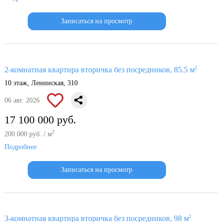
Записаться на просмотр
2
2-комнатная квартира вторичка без посредников, 85.5 м
10 этаж, Ленинская, 310
06 авг. 2026
17 100 000 руб.
2
200 000 руб. / м
Подробнее
Записаться на просмотр
2
3-комнатная квартира вторичка без посредников, 98 м