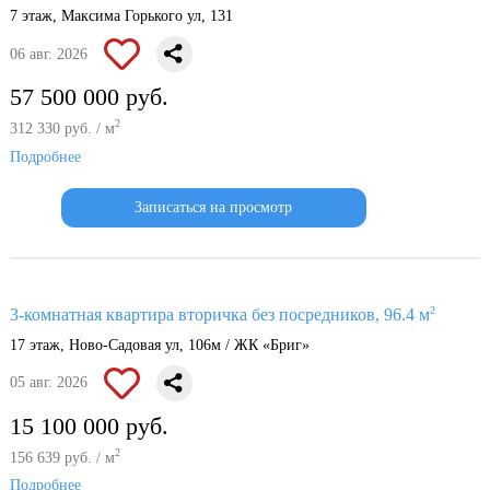
7 этаж, Максима Горького ул, 131
06 авг. 2026
57 500 000 руб.
2
312 330 руб. / м
Подробнее
Записаться на просмотр
2
3-комнатная квартира вторичка без посредников, 96.4 м
17 этаж, Ново-Садовая ул, 106м / ЖК «Бриг»
05 авг. 2026
15 100 000 руб.
2
156 639 руб. / м
Подробнее