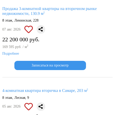
Продажа 3-комнатной квартиры на вторичном рынке
2
недвижимости, 130.9 м
8 этаж, Ленинская, 228
07 авг. 2026
22 200 000 руб.
2
169 595 руб. / м
Подробнее
Записаться на просмотр
2
4-комнатная квартира вторичка в Самаре, 203 м
8 этаж, Лесная, 9
05 авг. 2026