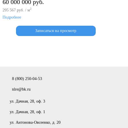
60 000 000 руб.
2
295 567 руб. / м
Подробнее
Записаться на просмотр
8 (800) 250-04-53
nlre@bk.ru
ул. Дачная, 28, оф. 3
ул. Дачная, 28, оф. 1
ул. Антонова-Овсеенко, д. 20