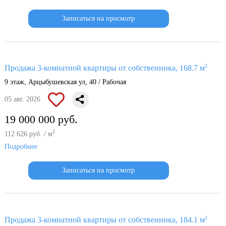
Записаться на просмотр
2
Продажа 3-комнатной квартиры от собственника, 168.7 м
9 этаж, Арцыбушевская ул, 40 / Рабочая
05 авг. 2026
19 000 000 руб.
2
112 626 руб. / м
Подробнее
Записаться на просмотр
2
Продажа 3-комнатной квартиры от собственника, 184.1 м