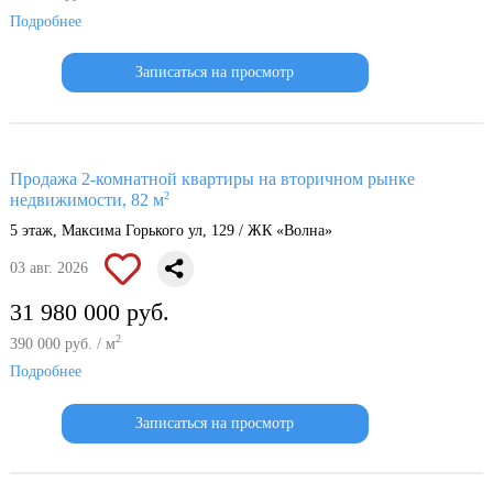
Подробнее
Записаться на просмотр
Продажа 2-комнатной квартиры на вторичном рынке
2
недвижимости, 82 м
5 этаж, Максима Горького ул, 129 / ЖК «Волна»
03 авг. 2026
31 980 000 руб.
2
390 000 руб. / м
Подробнее
Записаться на просмотр