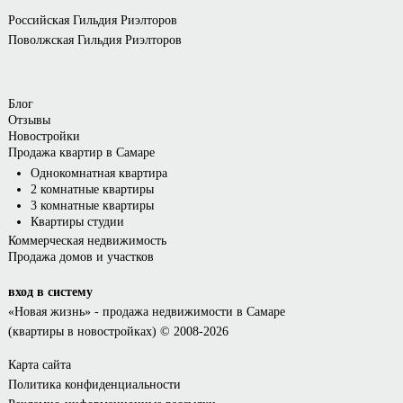
Российская Гильдия Риэлторов
Поволжская Гильдия Риэлторов
Блог
Отзывы
Новостройки
Продажа квартир в Самаре
Однокомнатная квартира
2 комнатные квартиры
3 комнатные квартиры
Квартиры студии
Коммерческая недвижимость
Продажа домов и участков
вход в систему
«Новая жизнь»
- продажа недвижимости в Самаре
(квартиры в новостройках) © 2008-2026
Карта сайта
Политика конфиденциальности