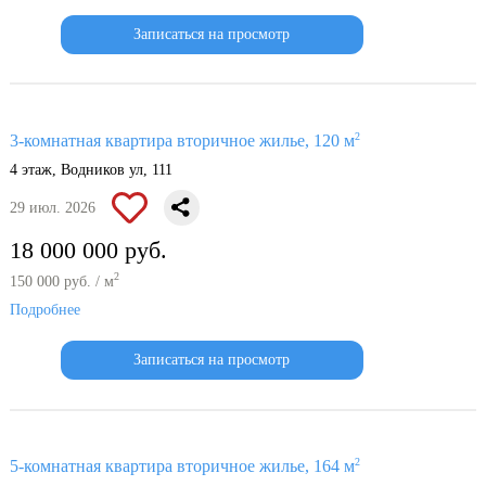
Записаться на просмотр
2
3-комнатная квартира вторичное жилье, 120 м
4 этаж, Водников ул, 111
29 июл. 2026
18 000 000 руб.
2
150 000 руб. / м
Подробнее
Записаться на просмотр
2
5-комнатная квартира вторичное жилье, 164 м