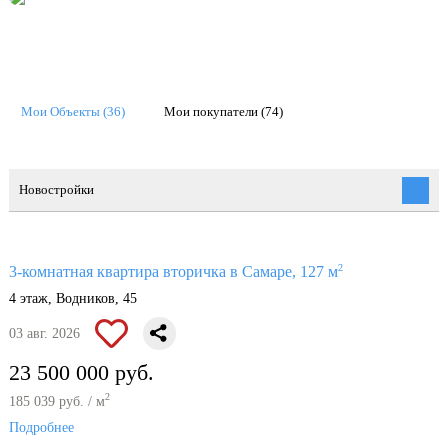
Мои Объекты (36)
Мои покупатели (74)
Новостройки
2
3-комнатная квартира вторичка в Самаре, 127 м
4 этаж, Водников, 45
03 авг. 2026
23 500 000 руб.
2
185 039 руб. / м
Подробнее