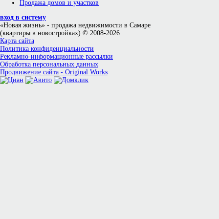
Продажа домов и участков
вход в систему
«Новая жизнь»
- продажа недвижимости в Самаре
(квартиры в новостройках) © 2008-2026
Карта сайта
Политика конфиденциальности
Рекламно-информационные рассылки
Обработка персональных данных
Продвижение сайта - Original Works