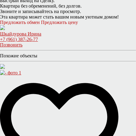
Быстрый выход на сделку.
Квартира без обременений, без долгов.
Звоните и записывайтесь на просмотр.
Эта квартира может стать вашим новым уютным домом!
Предложить обмен
Предложить цену
Шкайдурова Ирина
+7 (961) 387-26-77
Позвонить
Похожие объекты