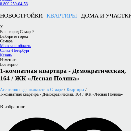
8 800 250-04-53
НОВОСТРОЙКИ
КВАРТИРЫ
ДОМА И УЧАСТК
X
Ваш город Самара?
Выберите город
Самара
Москва и область
Санкт-Петербург
Казань
Изменить
Все верно
1-комнатная квартира - Демократическая,
164 / ЖК «Лесная Поляна»
Агентство недвижимости в Самаре
Квартиры
1-комнатная квартира - Демократическая, 164 / ЖК «Лесная Поляна»
В избранное