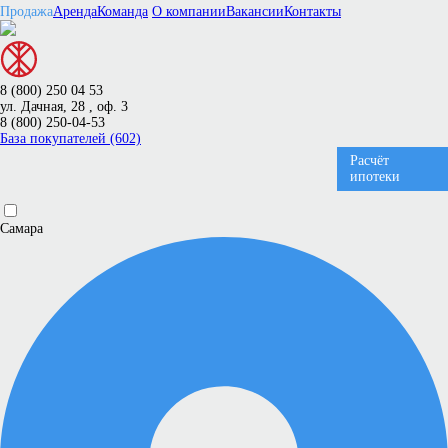
Продажа
Аренда
Команда
О компании
Вакансии
Контакты
8 (800) 250 04 53
ул. Дачная, 28 , оф. 3
8 (800) 250-04-53
База покупателей (602)
Расчёт
ипотеки
Самара