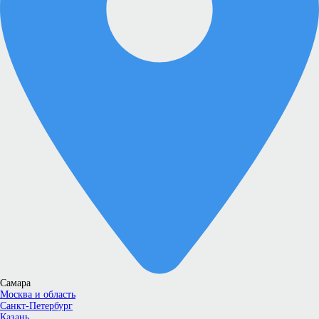
Самара
Москва и область
Санкт-Петербург
Казань