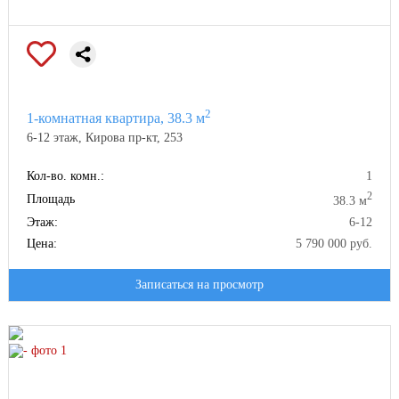
2
1-комнатная квартира, 38.3 м
6-12 этаж, Кирова пр-кт, 253
Кол-во. комн.:
1
2
Площадь
38.3 м
Этаж:
6-12
Цена:
5 790 000 руб.
Записаться на просмотр