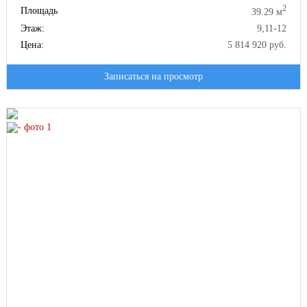
2
Площадь
39.29 м
Этаж:
9,11-12
Цена:
5 814 920 руб.
Записаться на просмотр