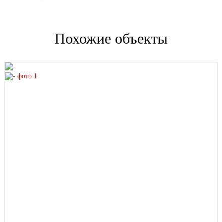
Похожие объекты