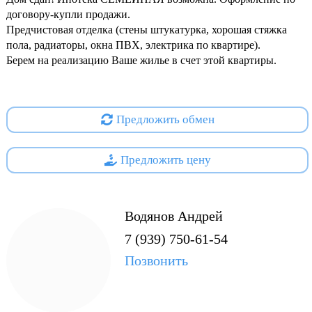
договору-купли продажи.
Предчистовая отделка (стены штукатурка, хорошая стяжка
пола, радиаторы, окна ПВХ, электрика по квартире).
Берем на реализацию Ваше жилье в счет этой квартиры.
Предложить обмен
Предложить цену
Водянов Андрей
7 (939) 750-61-54
Позвонить