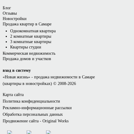
Блог
Отзывы
Новостройки
Продажа квартир в Самаре
Однокомнатная квартира
2 комнатные квартиры
3 комнатные квартиры
Квартиры студии
Коммерческая недвижимость
Продажа домов и участков
вход в систему
«Новая жизнь»
- продажа недвижимости в Самаре
(квартиры в новостройках) © 2008-2026
Карта сайта
Политика конфиденциальности
Рекламно-информационные рассылки
Обработка персональных данных
Продвижение сайта - Original Works