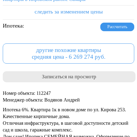
следить за изменением цены
Ипотека:
Рассчитать
другие похожие квартиры
средняя цена - 6 269 274 руб.
Записаться на просмотр
Номер объекта: 112247
Менеджер объекта: Водянов Андрей
Ипотека 6%. Квартира 1к в новом доме по ул. Кирова 253.
Качественные кирпичные дома.
Отличная инфраструктура, в шаговой доступности детский
сад и школа, гаражные комплекс.
Дом сдан! Ипотека СЕМЕЙНАЯ возможна. Оформление по