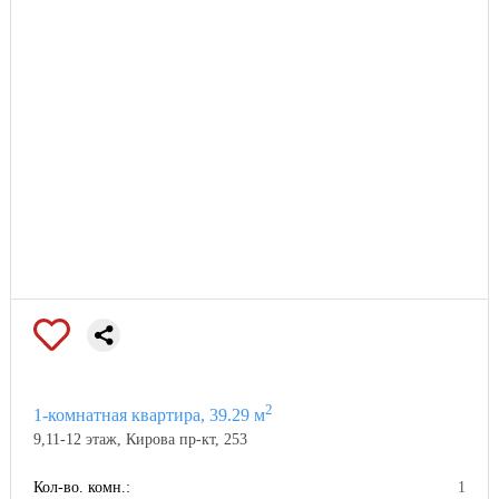
2
1-комнатная квартира, 39.29 м
9,11-12 этаж, Кирова пр-кт, 253
Кол-во. комн.:
1