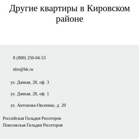
Другие квартиры в Кировском
районе
8 (800) 250-04-53
nlre@bk.ru
ул. Дачная, 28, оф. 3
ул. Дачная, 28, оф. 1
ул. Антонова-Овсеенко, д. 20
Российская Гильдия Риэлторов
Поволжская Гильдия Риэлторов