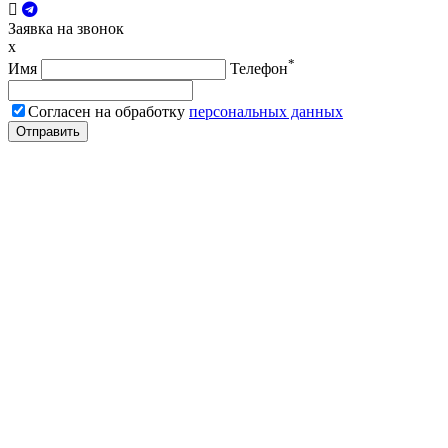
Заявка на звонок
x
*
Имя
Телефон
Согласен на обработку
персональных данных