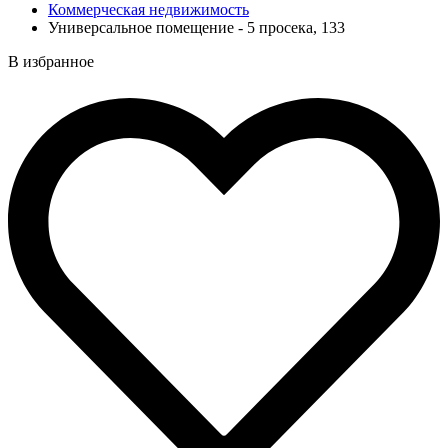
Коммерческая недвижимость
Универсальное помещение - 5 просека, 133
В избранное