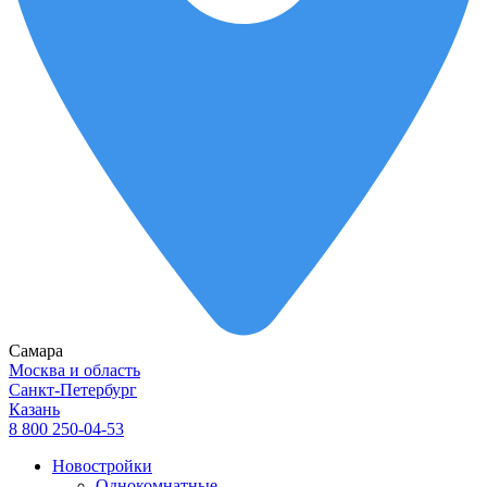
Самара
Москва и область
Санкт-Петербург
Казань
8 800 250-04-53
Новостройки
Однокомнатные