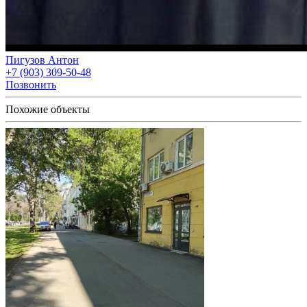
Пигузов Антон
+7 (903) 309-50-48
Позвонить
Похожие объекты