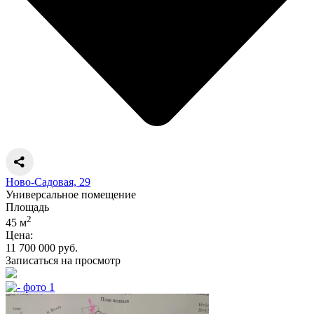
Ново-Садовая, 29
Универсальное помещение
Площадь
2
45 м
Цена:
11 700 000 руб.
Записаться на просмотр