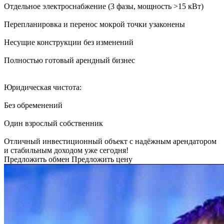
Отдельное электроснабжение (3 фазы, мощность >15 кВт)
Перепланировка и перенос мокрой точки узаконены
Несущие конструкции без изменений
Полностью готовый арендный бизнес
Юридическая чистота:
Без обременений
Один взрослый собственник
Отличный инвестиционный объект с надёжным арендатором
и стабильным доходом уже сегодня!
Предложить обмен
Предложить цену