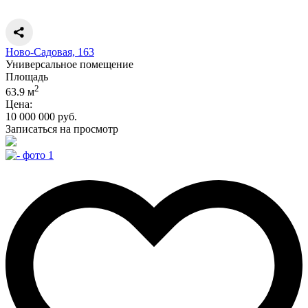
Ново-Садовая, 163
Универсальное помещение
Площадь
2
63.9 м
Цена:
10 000 000 руб.
Записаться на просмотр