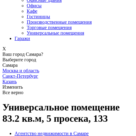
Офисные здания
Офисы
Кафе
Гостиницы
Производственные помещения
Торговые помещения
Универсальные помещения
Гаражи
X
Ваш город Самара?
Выберите город
Самара
Москва и область
Санкт-Петербург
Казань
Изменить
Все верно
Универсальное помещение
83.2 кв.м, 5 просека, 133
Агентство недвижимости в Самаре