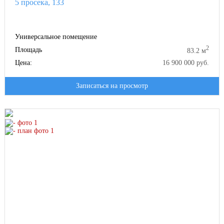
5 просека, 133
Универсальное помещение
2
Площадь
83.2 м
Цена:
16 900 000 руб.
Записаться на просмотр