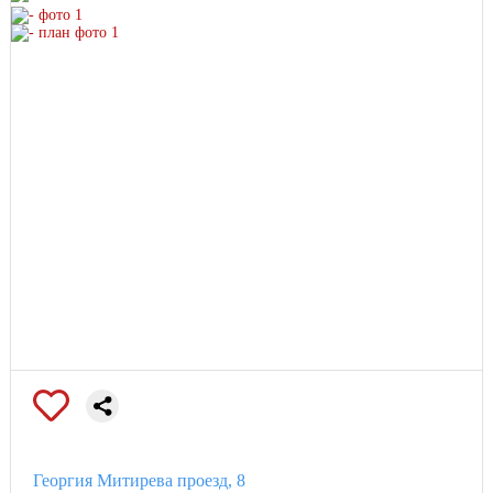
Георгия Митирева проезд, 8