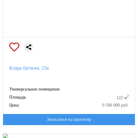
Клара Цеткин, 23а
Универсальное помещение
2
Площадь
122 м
Цена:
9 500 000 руб.
Записаться на просмотр