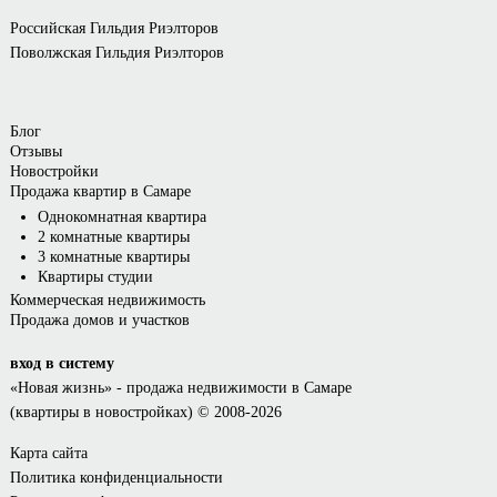
Российская Гильдия Риэлторов
Поволжская Гильдия Риэлторов
Блог
Отзывы
Новостройки
Продажа квартир в Самаре
Однокомнатная квартира
2 комнатные квартиры
3 комнатные квартиры
Квартиры студии
Коммерческая недвижимость
Продажа домов и участков
вход в систему
«Новая жизнь»
- продажа недвижимости в Самаре
(квартиры в новостройках) © 2008-2026
Карта сайта
Политика конфиденциальности