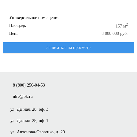
Универсальное помещение
2
Площадь
157 м
Цена:
8 000 000 руб.
Записаться на просмотр
8 (800) 250-04-53
nlre@bk.ru
ул. Дачная, 28, оф. 3
ул. Дачная, 28, оф. 1
ул. Антонова-Овсеенко, д. 20