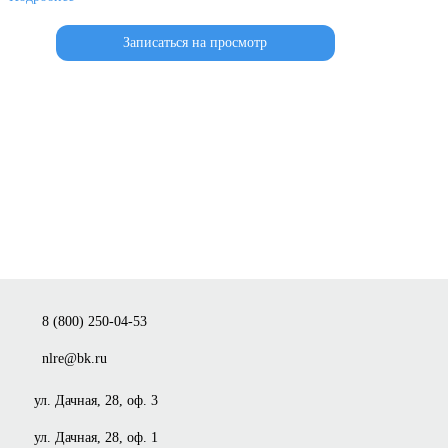
Записаться на просмотр
8 (800) 250-04-53
nlre@bk.ru
ул. Дачная, 28, оф. 3
ул. Дачная, 28, оф. 1