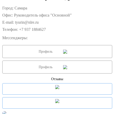
Город: Самара
Офис: Руководитель офиса "Основной"
E-mail:
tyurin@nlre.ru
Телефон:
+7 937 1884627
Мессенджеры:
Профиль
Профиль
Отзывы