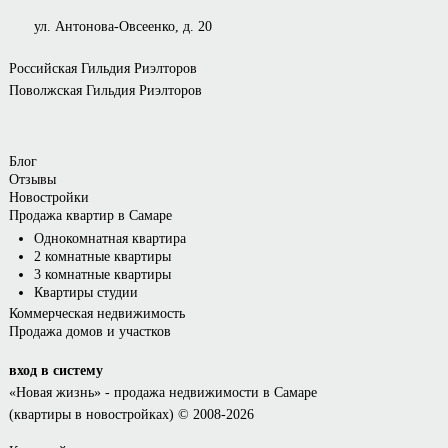
ул. Антонова-Овсеенко, д. 20
Российская Гильдия Риэлторов
Поволжская Гильдия Риэлторов
Блог
Отзывы
Новостройки
Продажа квартир в Самаре
Однокомнатная квартира
2 комнатные квартиры
3 комнатные квартиры
Квартиры студии
Коммерческая недвижимость
Продажа домов и участков
вход в систему
«Новая жизнь»
- продажа недвижимости в Самаре
(квартиры в новостройках) © 2008-2026