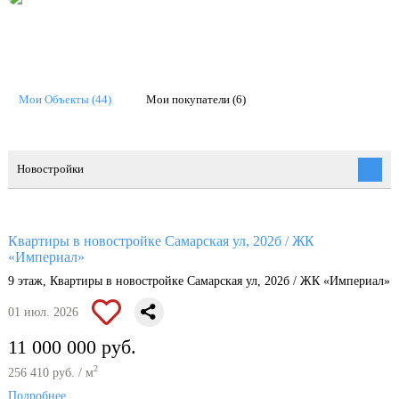
Мои Объекты (44)
Мои покупатели (6)
Новостройки
Квартиры в новостройке Самарская ул, 202б / ЖК
«Империал»
9 этаж, Квартиры в новостройке Самарская ул, 202б / ЖК «Империал»
01 июл. 2026
11 000 000 руб.
2
256 410 руб. / м
Подробнее