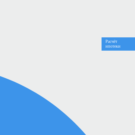
Расчёт
ипотеки