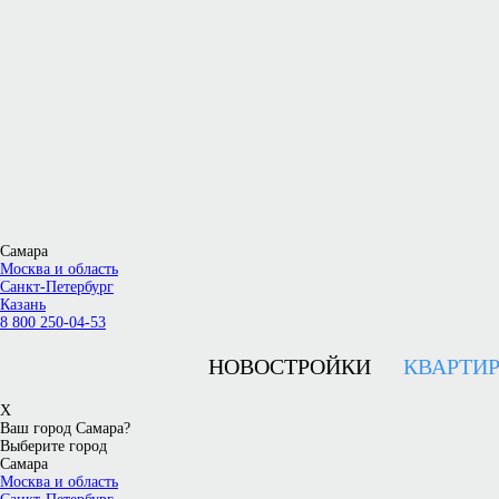
Самара
Москва и область
Санкт-Петербург
Казань
8 800 250-04-53
НОВОСТРОЙКИ
КВАРТИ
X
Ваш город Самара?
Выберите город
Самара
Москва и область