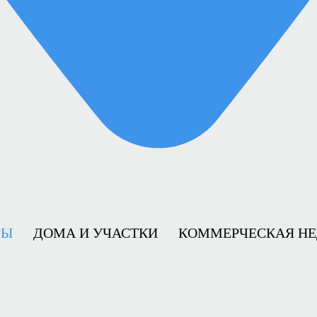
РЫ
ДОМА И УЧАСТКИ
КОММЕРЧЕСКАЯ Н