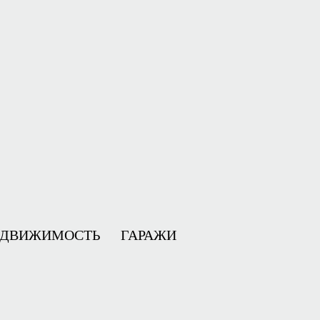
ЕДВИЖИМОСТЬ
ГАРАЖИ