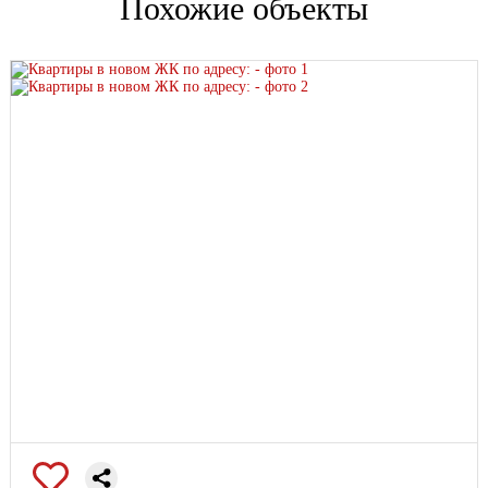
Похожие объекты