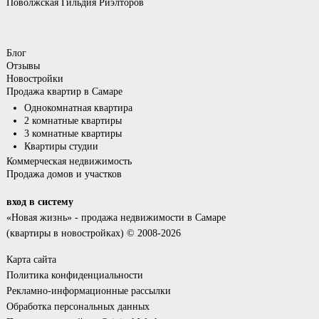
Поволжская Гильдия Риэлторов
Блог
Отзывы
Новостройки
Продажа квартир в Самаре
Однокомнатная квартира
2 комнатные квартиры
3 комнатные квартиры
Квартиры студии
Коммерческая недвижимость
Продажа домов и участков
вход в систему
«Новая жизнь»
- продажа недвижимости в Самаре
(квартиры в новостройках) © 2008-2026
Карта сайта
Политика конфиденциальности
Рекламно-информационные рассылки
Обработка персональных данных