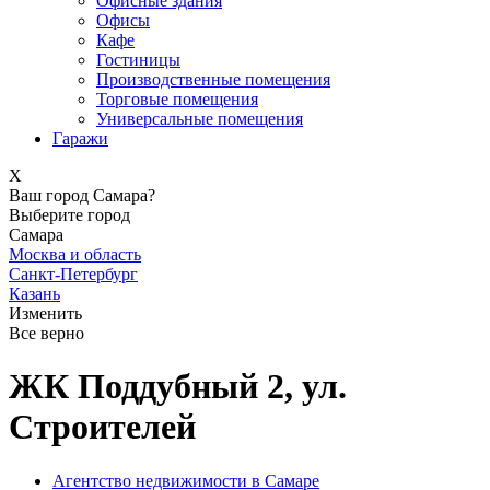
Офисные здания
Офисы
Кафе
Гостиницы
Производственные помещения
Торговые помещения
Универсальные помещения
Гаражи
X
Ваш город Самара?
Выберите город
Самара
Москва и область
Санкт-Петербург
Казань
Изменить
Все верно
ЖК Поддубный 2, ул.
Строителей
Агентство недвижимости в Самаре