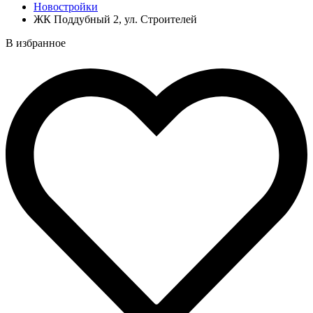
Новостройки
ЖК Поддубный 2, ул. Строителей
В избранное