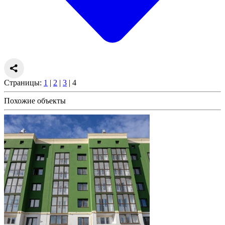
Страницы:
1
|
2
|
3
| 4
Похожие объекты