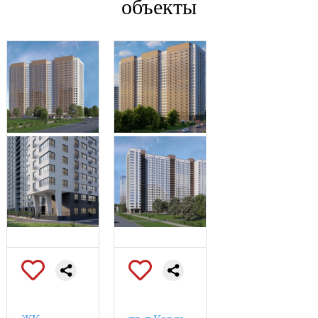
объекты