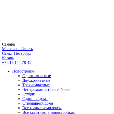
Самара
Москва и область
Санкт-Петербург
Казань
+7 917 145-78-45
Новостройки
Однокомнатные
Двухкомнатные
Трехкомнатные
Четырехкомнатные и более
Студии
Сданные дома
Строящиеся дома
Все жилые комплексы
Все квартиры в новостройках