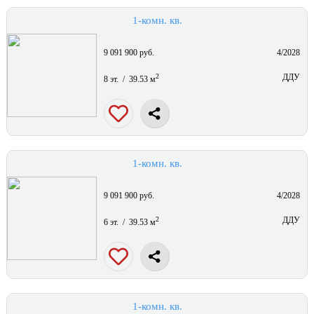
1-комн. кв.
9 091 900 руб.
4/2028
2
ДДУ
8 эт. / 39.53 м
1-комн. кв.
9 091 900 руб.
4/2028
2
ДДУ
6 эт. / 39.53 м
1-комн. кв.