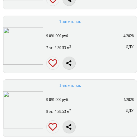
1-комн. кв.
9 091 900 руб.
4/2028
2
ДДУ
7 эт. / 39.53 м
1-комн. кв.
9 091 900 руб.
4/2028
2
ДДУ
8 эт. / 39.53 м