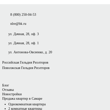
8 (800) 250-04-53
nlre@bk.ru
ул. Дачная, 28, оф. 3
ул. Дачная, 28, оф. 1
ул. Антонова-Овсеенко, д. 20
Российская Гильдия Риэлторов
Поволжская Гильдия Риэлторов
Блог
Отзывы
Новостройки
Продажа квартир в Самаре
Однокомнатная квартира
2 комнатные квартиры