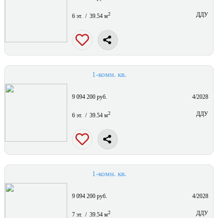
2
ДДУ
6 эт. / 39.54 м
1-комн. кв.
9 094 200 руб.
4/2028
2
ДДУ
6 эт. / 39.54 м
1-комн. кв.
9 094 200 руб.
4/2028
2
ДДУ
7 эт. / 39.54 м