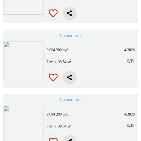
1-комн. кв.
9 094 200 руб.
4/2028
2
ДДУ
7 эт. / 39.54 м
1-комн. кв.
9 094 200 руб.
4/2028
2
ДДУ
8 эт. / 39.54 м