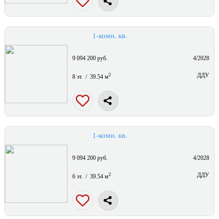
1-комн. кв.
9 094 200 руб.
4/2028
2
ДДУ
8 эт. / 39.54 м
1-комн. кв.
9 094 200 руб.
4/2028
2
ДДУ
6 эт. / 39.54 м