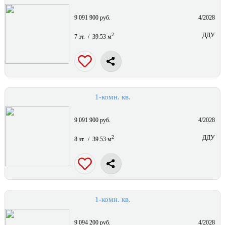
9 091 900 руб.
4/2028
2
ДДУ
7 эт. / 39.53 м
1-комн. кв.
9 091 900 руб.
4/2028
2
ДДУ
8 эт. / 39.53 м
1-комн. кв.
9 094 200 руб.
4/2028