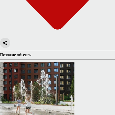
Похожие объекты