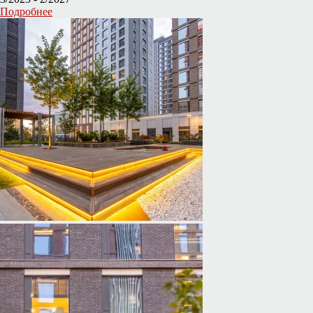
Подробнее