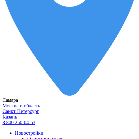
Самара
Москва и область
Санкт-Петербург
Казань
8 800 250-04-53
Новостройки
Однокомнатные