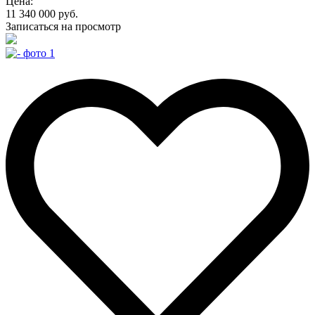
Цена:
11 340 000 руб.
Записаться на просмотр