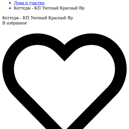
Дома и участки
Коттедж - КП Уютный Красный Яр
Коттедж - КП Уютный Красный Яр
В избранное