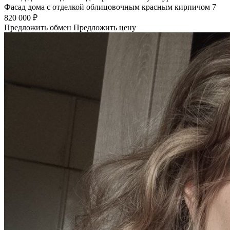
Фасад дома с отделкой облицовочным красным кирпичом 7
820 000 ₽
Предложить обмен
Предложить цену