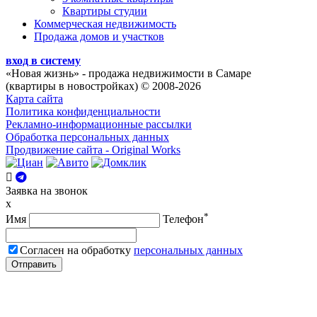
Квартиры студии
Коммерческая недвижимость
Продажа домов и участков
вход в систему
«Новая жизнь»
- продажа недвижимости в Самаре
(квартиры в новостройках) © 2008-2026
Карта сайта
Политика конфиденциальности
Рекламно-информационные рассылки
Обработка персональных данных
Продвижение сайта - Original Works
Заявка на звонок
x
*
Имя
Телефон
Согласен на обработку
персональных данных