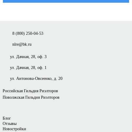
8 (800) 250-04-53
nlre@bk.ru
ул. Дачная, 28, оф. 3
ул. Дачная, 28, оф. 1
ул. Антонова-Овсеенко, д. 20
Российская Гильдия Риэлторов
Поволжская Гильдия Риэлторов
Блог
Отзывы
Новостройки