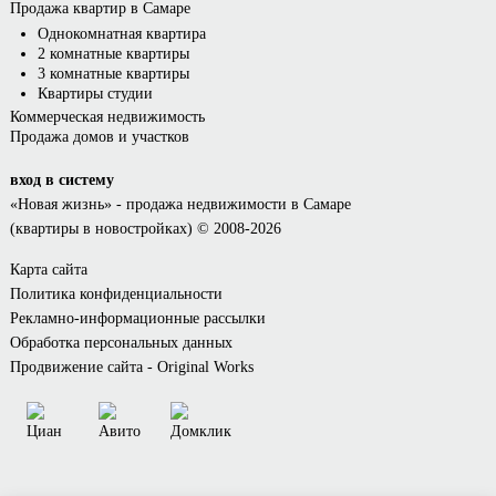
Продажа квартир в Самаре
Однокомнатная квартира
2 комнатные квартиры
3 комнатные квартиры
Квартиры студии
Коммерческая недвижимость
Продажа домов и участков
вход в систему
«Новая жизнь»
- продажа недвижимости в Самаре
(квартиры в новостройках) © 2008-2026
Карта сайта
Политика конфиденциальности
Рекламно-информационные рассылки
Обработка персональных данных
Продвижение сайта - Original Works