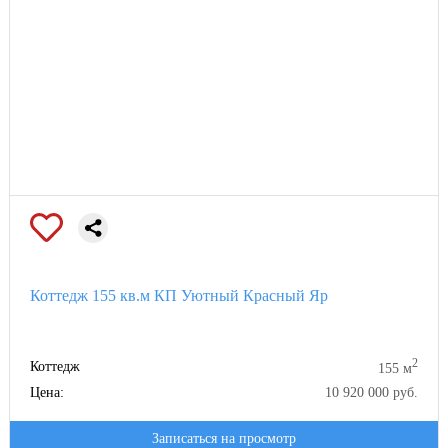
Коттедж 155 кв.м КП Уютный Красный Яр
2
Коттедж
155 м
Цена:
10 920 000 руб.
Записаться на просмотр