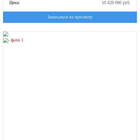
Цена:
10 420 000 руб.
Записаться на просмотр