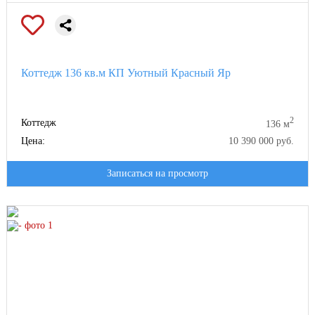
Коттедж 136 кв.м КП Уютный Красный Яр
2
Коттедж
136 м
Цена:
10 390 000 руб.
Записаться на просмотр