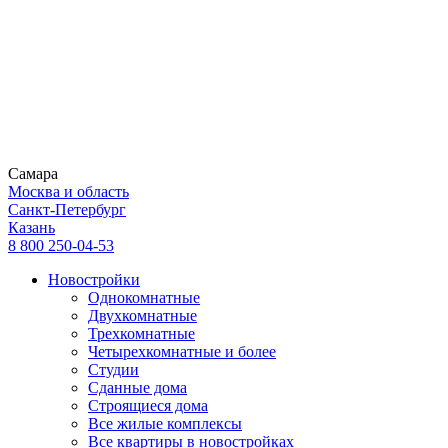
Самара
Москва и область
Санкт-Петербург
Казань
8 800 250-04-53
Новостройки
Однокомнатные
Двухкомнатные
Трехкомнатные
Четырехкомнатные и более
Студии
Сданные дома
Строящиеся дома
Все жилые комплексы
Все квартиры в новостройках