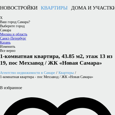
НОВОСТРОЙКИ
КВАРТИРЫ
ДОМА И УЧАСТК
X
Ваш город Самара?
Выберите город
Самара
Москва и область
Санкт-Петербург
Казань
Изменить
Все верно
1-комнатная квартира, 43.85 м2, этаж 13 из
19, пос Мехзавод / ЖК «Новая Самара»
Агентство недвижимости в Самаре
Квартиры
1-комнатная квартира - пос Мехзавод / ЖК «Новая Самара»
В избранное