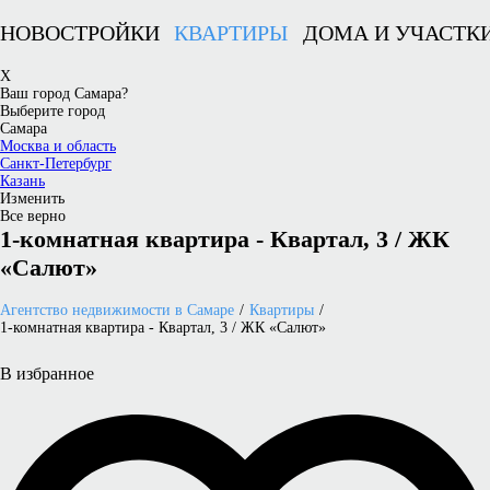
НОВОСТРОЙКИ
КВАРТИРЫ
ДОМА И УЧАСТК
X
Ваш город Самара?
Выберите город
Самара
Москва и область
Санкт-Петербург
Казань
Изменить
Все верно
1-комнатная квартира - Квартал, 3 / ЖК
«Салют»
Агентство недвижимости в Самаре
Квартиры
1-комнатная квартира - Квартал, 3 / ЖК «Салют»
В избранное