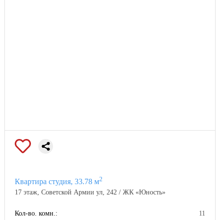
2
Квартира студия, 33.78 м
17 этаж, Советской Армии ул, 242 / ЖК «Юность»
Кол-во. комн.:
11