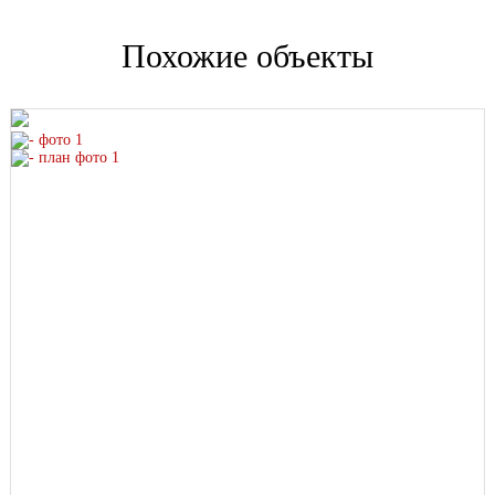
Похожие объекты