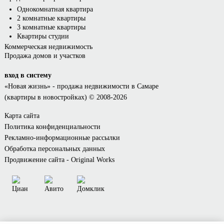
Однокомнатная квартира
2 комнатные квартиры
3 комнатные квартиры
Квартиры студии
Коммерческая недвижимость
Продажа домов и участков
вход в систему
«Новая жизнь»
- продажа недвижимости в Самаре
(квартиры в новостройках) © 2008-2026
Карта сайта
Политика конфиденциальности
Рекламно-информационные рассылки
Обработка персональных данных
Продвижение сайта - Original Works