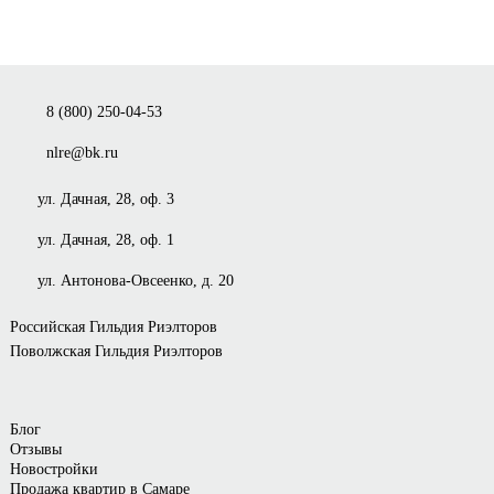
8 (800) 250-04-53
nlre@bk.ru
ул. Дачная, 28, оф. 3
ул. Дачная, 28, оф. 1
ул. Антонова-Овсеенко, д. 20
Российская Гильдия Риэлторов
Поволжская Гильдия Риэлторов
Блог
Отзывы
Новостройки
Продажа квартир в Самаре