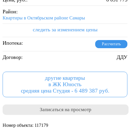
Район:
Квартиры в Октябрьском районе Самары
следить за изменением цены
Ипотека:
Рассчитать
Договор:
ДДУ
другие квартиры
в ЖК Юность
средняя цена Студия - 6 489 387 руб.
Записаться на просмотр
Номер объекта: 117179