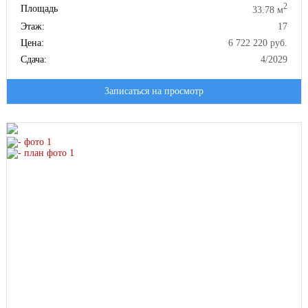
2
Площадь
33.78 м
Этаж:
17
Цена:
6 722 220 руб.
Сдача:
4/2029
Записаться на просмотр