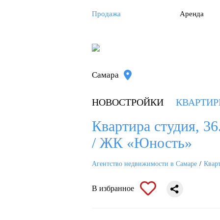
Продажа
Аренда
Самара
НОВОСТРОЙКИ
КВАРТИ
Квартира студия, 36
/ ЖК «Юность»
Агентство недвижимости в Самаре
Квар
В избранное