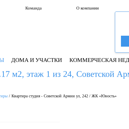
Команда
О компании
РЫ
ДОМА И УЧАСТКИ
КОММЕРЧЕСКАЯ НЕ
.17 м2, этаж 1 из 24, Советской Ар
тиры
Квартира студия - Советской Армии ул, 242 / ЖК «Юность»