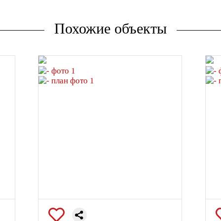
Похожие объекты