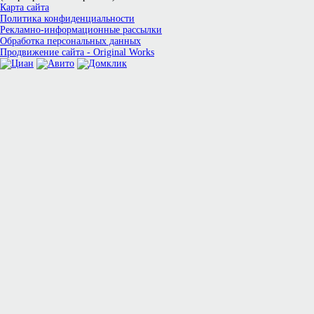
Карта сайта
Политика конфиденциальности
Рекламно-информационные рассылки
Обработка персональных данных
Продвижение сайта - Original Works