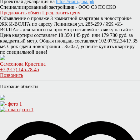
Проектная декларация на
https://наш.дом.рф
Специализированный застройщик - ООО СЗ ПОСКО
Предложить обмен
Предложить цену
Объявление о продаже 3-комнатной квартиры в новостройке
ЖК И-ВОЛГА по адресу Ленинская ул, 285-299 / ЖК «И-
ВОЛГА» - для записи на просмотр оставляйте заявку на сайте.
Цена квартиры составляет 18 350 145 руб. или 179 780 руб. за
квадратный метр. Общая площадь составляет 102.07/52.34/17.35
м². Срок сдачи новостройки - 3/2027, успейте купить квартиру
по специальной цене!
Самсонова Кристина
+7 (917) 145-78-45
Позвонить
Похожие объекты