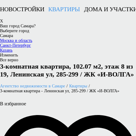
НОВОСТРОЙКИ
КВАРТИРЫ
ДОМА И УЧАСТК
X
Ваш город Самара?
Выберите город
Самара
Москва и область
Санкт-Петербург
Казань
Изменить
Все верно
3-комнатная квартира, 102.07 м2, этаж 8 из
19, Ленинская ул, 285-299 / ЖК «И-ВОЛГА»
Агентство недвижимости в Самаре
Квартиры
3-комнатная квартира - Ленинская ул, 285-299 / ЖК «И-ВОЛГА»
В избранное