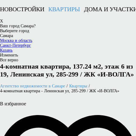
НОВОСТРОЙКИ
КВАРТИРЫ
ДОМА И УЧАСТК
X
Ваш город Самара?
Выберите город
Самара
Москва и область
Санкт-Петербург
Казань
Изменить
Все верно
4-комнатная квартира, 137.24 м2, этаж 6 из
19, Ленинская ул, 285-299 / ЖК «И-ВОЛГА»
Агентство недвижимости в Самаре
Квартиры
4-комнатная квартира - Ленинская ул, 285-299 / ЖК «И-ВОЛГА»
В избранное