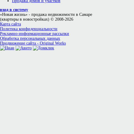
Продажа домов и участков
вход в систему
«Новая жизнь»
- продажа недвижимости в Самаре
(квартиры в новостройках) © 2008-2026
Карта сайта
Политика конфиденциальности
Рекламно-информационные рассылки
Обработка персональных данных
Продвижение сайта - Original Works