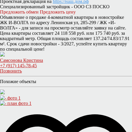
Проектная декларация на
https://наш.дом.рф
Специализированный застройщик - ООО СЗ ПОСКО
Предложить обмен
Предложить цену
Объявление о продаже 4-комнатной квартиры в новостройке
ЖК И-ВОЛГА по адресу Ленинская ул, 285-299 / ЖК «И-
ВОЛГА» - для записи на просмотр оставляйте заявку на сайте.
Цена квартиры составляет 24 118 558 руб. или 175 740 руб. за
квадратный метр. Общая площадь составляет 137.24/74.83/17.91
м². Срок сдачи новостройки - 3/2027, успейте купить квартиру
по специальной цене!
Самсонова Кристина
+7 (917) 145-78-45
Позвонить
Похожие объекты