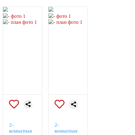
2-
2-
комнатная
комнатная