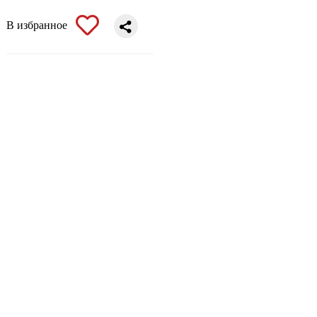
В избранное