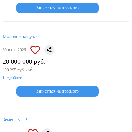
Записаться на просмотр
Молодежная ул, 6а
30 июл. 2026
20 000 000 руб.
2
190 295 руб. / м
Подробнее
Записаться на просмотр
Земеца ул, 3