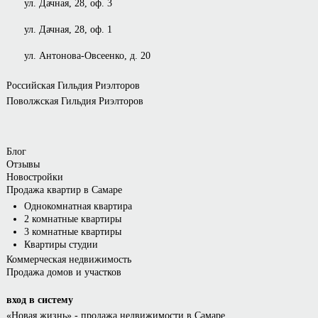
ул. Дачная, 28, оф. 3
ул. Дачная, 28, оф. 1
ул. Антонова-Овсеенко, д. 20
Российская Гильдия Риэлторов
Поволжская Гильдия Риэлторов
Блог
Отзывы
Новостройки
Продажа квартир в Самаре
Однокомнатная квартира
2 комнатные квартиры
3 комнатные квартиры
Квартиры студии
Коммерческая недвижимость
Продажа домов и участков
вход в систему
«Новая жизнь»
- продажа недвижимости в Самаре