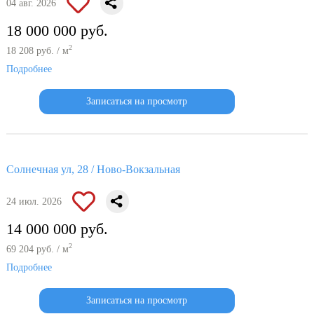
04 авг. 2026
18 000 000 руб.
2
18 208 руб. / м
Подробнее
Записаться на просмотр
Солнечная ул, 28 / Ново-Вокзальная
24 июл. 2026
14 000 000 руб.
2
69 204 руб. / м
Подробнее
Записаться на просмотр