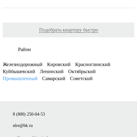
Подобрать квартиру быстро
Район
Железнодорожный
Кировский
Красноглинский
Куйбышевский
Ленинский
Октябрьский
Промышленный
Самарский
Советский
8 (800) 250-04-53
nlre@bk.ru