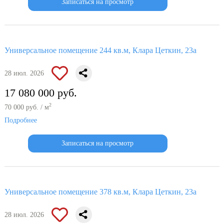
Записаться на просмотр
Универсальное помещение 244 кв.м, Клара Цеткин, 23а
28 июл. 2026
17 080 000 руб.
2
70 000 руб. / м
Подробнее
Записаться на просмотр
Универсальное помещение 378 кв.м, Клара Цеткин, 23а
28 июл. 2026