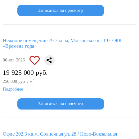
Записаться на просмотр
Нежилое помещение 79.7 кв.м, Московское ш, 197 / ЖК
«Времена года»
06 авг. 2026
19 925 000 руб.
2
250 000 руб. / м
Подробнее
Записаться на просмотр
Офис 202.3 кв.м, Солнечная ул, 28 / Ново-Вокзальная