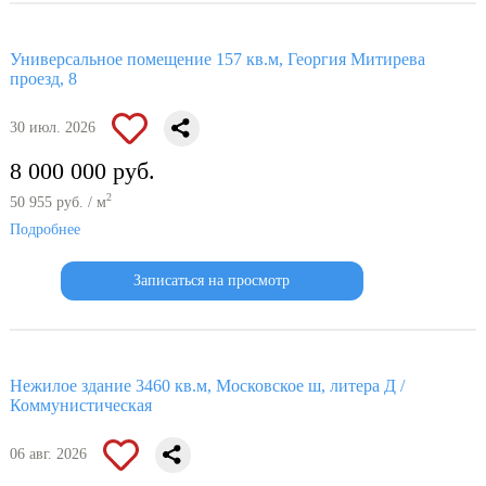
Универсальное помещение 157 кв.м, Георгия Митирева
проезд, 8
30 июл. 2026
8 000 000 руб.
2
50 955 руб. / м
Подробнее
Записаться на просмотр
Нежилое здание 3460 кв.м, Московское ш, литера Д /
Коммунистическая
06 авг. 2026