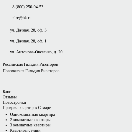
8 (800) 250-04-53
nlre@bk.ru
ул. Дачная, 28, оф. 3
ул. Дачная, 28, оф. 1
ул. Антонова-Овсеенко, д. 20
Российская Гильдия Риэлторов
Поволжская Гильдия Риэлторов
Блог
Отзывы
Новостройки
Продажа квартир в Самаре
Однокомнатная квартира
2 комнатные квартиры
3 комнатные квартиры
Квартиры студии