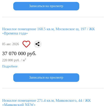
Записаться на просмотр
Нежилое помещение 168.5 кв.м, Московское ш, 197 / ЖК
«Времена года»
05 авг. 2026
37 070 000 руб.
2
220 000 руб. / м
Подробнее
Записаться на просмотр
Нежилое помещение 271.4 кв.м, Маяковского, 44 / ЖК
«Маяковский NEW»