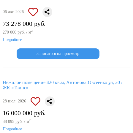
06 авг. 2026
73 278 000 руб.
2
270 000 руб. / м
Подробнее
Записаться на просмотр
Нежилое помещение 420 кв.м, Антонова-Овсеенко ул, 20 /
ЖК «Твинс»
28 июл. 2026
16 000 000 руб.
2
38 095 руб. / м
Подробнее