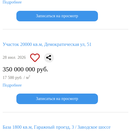
Подробнее
Записаться на просмотр
Участок 20000 кв.м, Демократическая ул, 51
28 июл. 2026
350 000 000 руб.
2
17 500 руб. / м
Подробнее
Записаться на просмотр
База 1800 кв.м, Гаражный проезд, 3 / Заводское шоссе