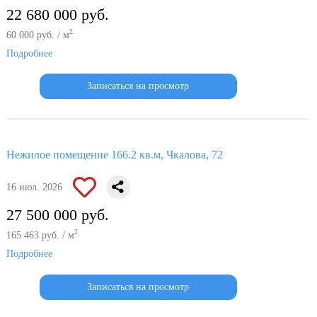
22 680 000 руб.
2
60 000 руб. / м
Подробнее
Записаться на просмотр
Нежилое помещение 166.2 кв.м, Чкалова, 72
16 июл. 2026
27 500 000 руб.
2
165 463 руб. / м
Подробнее
Записаться на просмотр