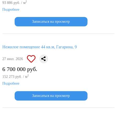
2
93 886 руб. / м
Подробнее
Записаться на просмотр
Нежилое помещение 44 кв.м, Гагарина, 9
27 июл. 2026
6 700 000 руб.
2
152 273 руб. / м
Подробнее
Записаться на просмотр