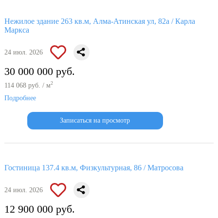
Нежилое здание 263 кв.м, Алма-Атинская ул, 82а / Карла
Маркса
24 июл. 2026
30 000 000 руб.
2
114 068 руб. / м
Подробнее
Записаться на просмотр
Гостиница 137.4 кв.м, Физкультурная, 86 / Матросова
24 июл. 2026
12 900 000 руб.