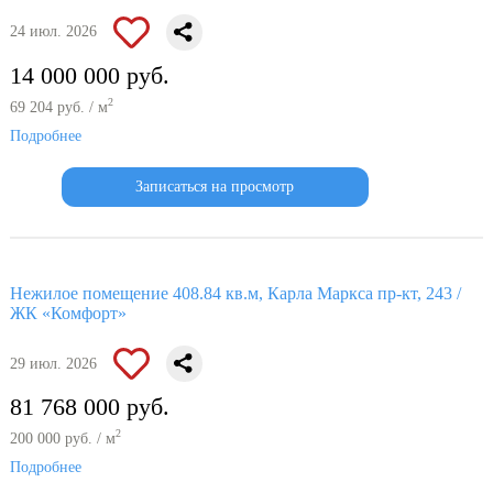
24 июл. 2026
14 000 000 руб.
2
69 204 руб. / м
Подробнее
Записаться на просмотр
Нежилое помещение 408.84 кв.м, Карла Маркса пр-кт, 243 /
ЖК «Комфорт»
29 июл. 2026
81 768 000 руб.
2
200 000 руб. / м
Подробнее