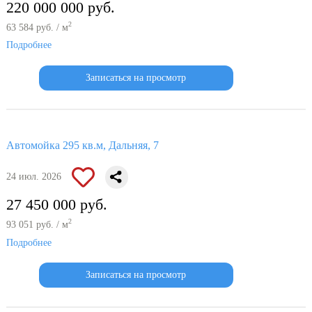
220 000 000 руб.
2
63 584 руб. / м
Подробнее
Записаться на просмотр
Автомойка 295 кв.м, Дальняя, 7
24 июл. 2026
27 450 000 руб.
2
93 051 руб. / м
Подробнее
Записаться на просмотр