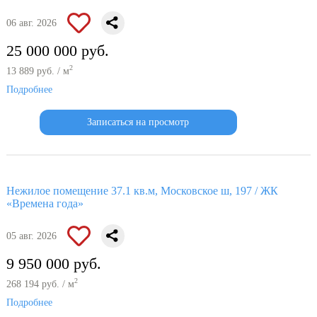
06 авг. 2026
25 000 000 руб.
2
13 889 руб. / м
Подробнее
Записаться на просмотр
Нежилое помещение 37.1 кв.м, Московское ш, 197 / ЖК
«Времена года»
05 авг. 2026
9 950 000 руб.
2
268 194 руб. / м
Подробнее