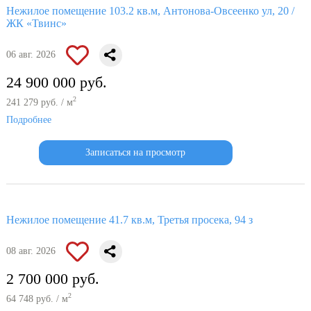
Нежилое помещение 103.2 кв.м, Антонова-Овсеенко ул, 20 /
ЖК «Твинс»
06 авг. 2026
24 900 000 руб.
2
241 279 руб. / м
Подробнее
Записаться на просмотр
Нежилое помещение 41.7 кв.м, Третья просека, 94 з
08 авг. 2026
2 700 000 руб.
2
64 748 руб. / м