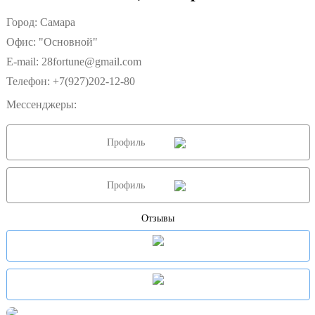
Город: Самара
Офис: "Основной"
E-mail:
28fortune@gmail.com
Телефон:
+7(927)202-12-80
Мессенджеры:
Профиль
Профиль
Отзывы