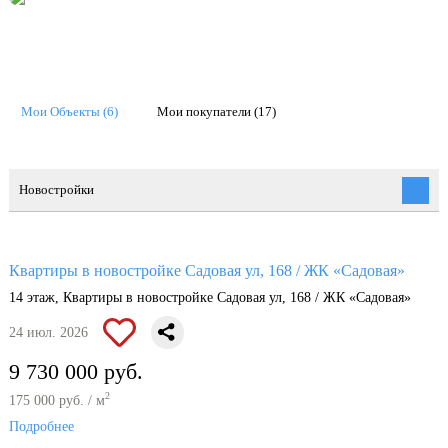
Мои Объекты (6)
Мои покупатели (17)
Новостройки
Квартиры в новостройке Садовая ул, 168 / ЖК «Садовая»
14 этаж, Квартиры в новостройке Садовая ул, 168 / ЖК «Садовая»
24 июл. 2026
9 730 000 руб.
2
175 000 руб. / м
Подробнее