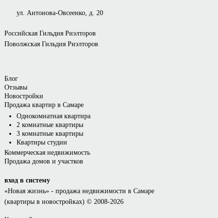
ул. Антонова-Овсеенко, д. 20
Российская Гильдия Риэлторов
Поволжская Гильдия Риэлторов
Блог
Отзывы
Новостройки
Продажа квартир в Самаре
Однокомнатная квартира
2 комнатные квартиры
3 комнатные квартиры
Квартиры студии
Коммерческая недвижимость
Продажа домов и участков
вход в систему
«Новая жизнь»
- продажа недвижимости в Самаре
(квартиры в новостройках) © 2008-2026