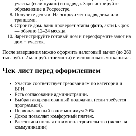
участка (если нужно) и подряда. Зарегистрируйте
обременение в Росреестре.
Получите деньги. На эскроу-счёт подрядчика или
траншами.
Стройте дом. Банк проверяет этапы (фото, акты). Срок
— обычно 12–24 месяца.
Зарегистрируйте готовый дом и переоформите залог на
дом + участок.
После завершения можно оформить налоговый вычет (до 260
тыс. руб. с 2 млн руб. стоимости) и использовать маткапитал.
Чек-лист перед оформлением
Участок соответствует требованиям по категории и
ВРИ.
Есть согласование администрации.
Выбран аккредитованный подрядчик (если требуется
программой).
Первоначальный взнос минимум 20%.
Доход позволяет комфортный платёж.
Рассчитана полная стоимость строительства (включая
коммуникации).