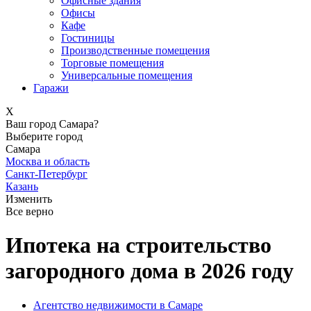
Офисные здания
Офисы
Кафе
Гостиницы
Производственные помещения
Торговые помещения
Универсальные помещения
Гаражи
X
Ваш город Самара?
Выберите город
Самара
Москва и область
Санкт-Петербург
Казань
Изменить
Все верно
Ипотека на строительство
загородного дома в 2026 году
Агентство недвижимости в Самаре