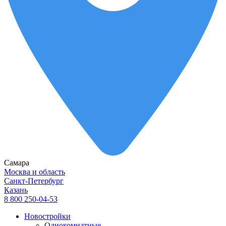
Самара
Москва и область
Санкт-Петербург
Казань
8 800 250-04-53
Новостройки
Однокомнатные