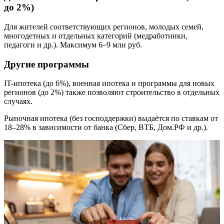
до 2%)
Для жителей соответствующих регионов, молодых семей,
многодетных и отдельных категорий (медработники,
педагоги и др.). Максимум 6–9 млн руб.
Другие программы
IT-ипотека (до 6%), военная ипотека и программы для новых
регионов (до 2%) также позволяют строительство в отдельных
случаях.
Рыночная ипотека (без господдержки) выдаётся по ставкам от
18–28% в зависимости от банка (Сбер, ВТБ, Дом.РФ и др.).