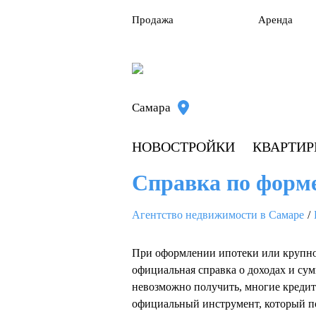
Продажа
Аренда
Самара
НОВОСТРОЙКИ
КВАРТИ
Справка по форме 
Агентство недвижимости в Самаре
При оформлении ипотеки или крупног
официальная справка о доходах и су
невозможно получить, многие кред
официальный инструмент, который по