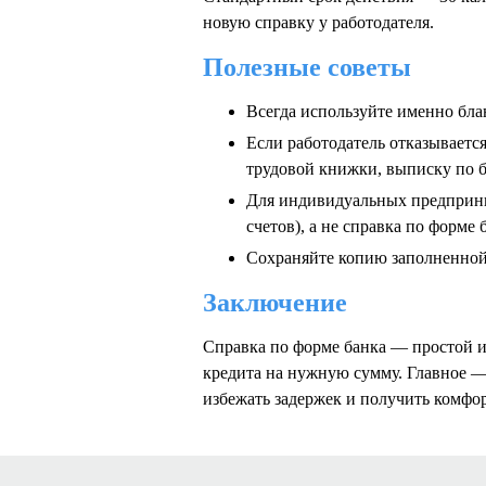
новую справку у работодателя.
Полезные советы
Всегда используйте именно бла
Если работодатель отказываетс
трудовой книжки, выписку по 
Для индивидуальных предприни
счетов), а не справка по форме 
Сохраняйте копию заполненной 
Заключение
Справка по форме банка — простой и
кредита на нужную сумму. Главное — 
избежать задержек и получить комф