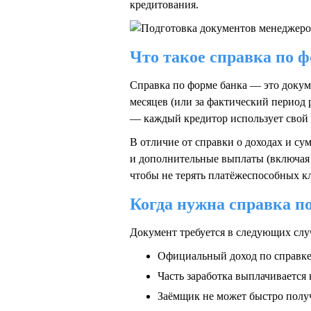
кредитования.
Что такое справка по 
Справка по форме банка — это докуме
месяцев (или за фактический период 
— каждый кредитор использует свой 
В отличие от справки о доходах и су
и дополнительные выплаты (включая «
чтобы не терять платёжеспособных 
Когда нужна справка п
Документ требуется в следующих слу
Официальный доход по справке
Часть заработка выплачивается
Заёмщик не может быстро получ