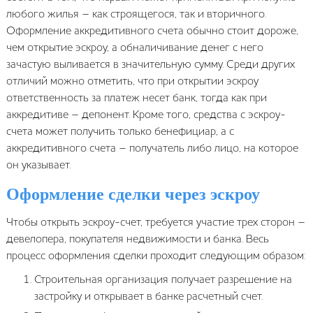
любого жилья – как строящегося, так и вторичного.
Оформление аккредитивного счета обычно стоит дороже,
чем открытие эскроу, а обналичивание денег с него
зачастую выливается в значительную сумму. Среди других
отличий можно отметить, что при открытии эскроу
ответственность за платеж несет банк, тогда как при
аккредитиве – депонент. Кроме того, средства с эскроу-
счета может получить только бенефициар, а с
аккредитивного счета – получатель либо лицо, на которое
он указывает.
Оформление сделки через эскроу
Чтобы открыть эскроу-счет, требуется участие трех сторон –
девелопера, покупателя недвижимости и банка. Весь
процесс оформления сделки проходит следующим образом:
Строительная организация получает разрешение на
застройку и открывает в банке расчетный счет.