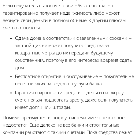
Если покупатель выполняет свои обязательства, он
гарантированно получает недвижимость либо может
вернуть свои деньги в полном объеме. К другим плюсам
счетов относятся:
Сдача дома в соответствии с заявленными сроками –
застройщик не может получить средства за
квадратные метры до их передачи будущему
собственнику, поэтому в его интересах вовремя сдать
дом.
Бесплатное открытие и обслуживание – покупатель не
несет никаких расходов на услуги банка.
Гарантия сохранности средств – деньги на эксроу-
счете нельзя подвергать аресту, даже если покупатель
имеет долги или штрафы.
Помимо преимуществ, эскроу-система имеет некоторые
недостатки. Еще далеко не все банки и строительные
компании работают с такими счетами. Пока средства лежат