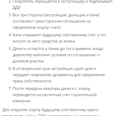
Покупатель обращается к застройщику и подписывает
ДДУ.
Все три стороны (застройщик, дольщик и банк)
составляют трехстороннее соглашение на
оформление эскроу-счета.
Банк открывает будущему собственнику счет, а тот
вносит на него средства за жилье.
Деньги остаются в банке до того времени, когда
девелопер выполнит условия по соглашению о
долевом участии.
В оговоренный срок застройщик сдает дом и
передает покупателю документы для оформления
права собственности.
После передачи квартиры деньги с эскроу
переводятся на расчетный счет строительной
компании.
Для открытия эскроу будущему собственнику нужно