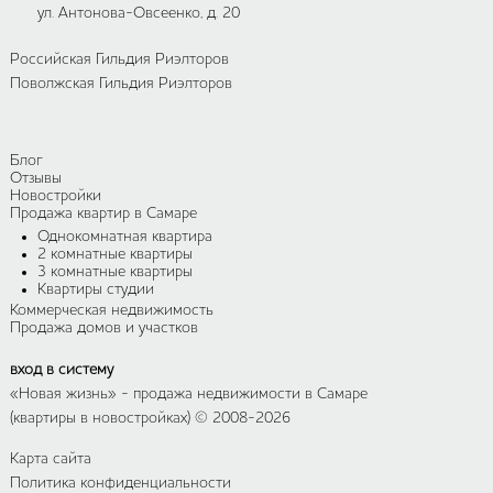
ул. Антонова-Овсеенко, д. 20
Российская Гильдия Риэлторов
Поволжская Гильдия Риэлторов
Блог
Отзывы
Новостройки
Продажа квартир в Самаре
Однокомнатная квартира
2 комнатные квартиры
3 комнатные квартиры
Квартиры студии
Коммерческая недвижимость
Продажа домов и участков
вход в систему
«Новая жизнь»
- продажа недвижимости в Самаре
(квартиры в новостройках) © 2008-2026
Карта сайта
Политика конфиденциальности