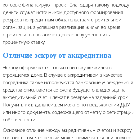
которые финансируют проект. Благодаря такому подходу
деньги служат источником доступного формирования
ресурсов по кредитным обязательствам строительной
организации, а успешная реализация жилья во время
строительства позволяет девелоперу уменьшить
процентную ставку.
Отличие эскроу от аккредитива
Эскроу оформляются только при покупке жилья в
строящемся доме. В случае с аккредитивом в качестве
посредника также используются банковские учреждения, а
средства списываются со счета будущего владельца на
аккредитивный счет и лежат в резерве на заданный срок.
Получить их в дальнейшем можно по предъявлении ДДУ
или иного документа, содержащего отметку о регистрации
собственности.
Основное отличие между аккредитивным счетом и эскроу
состоит в том, что первый может применяться при покупке