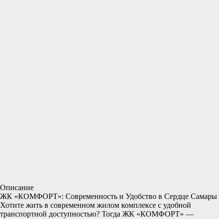
Описание
ЖК «КОМФОРТ»: Современность и Удобство в Сердце Самары
Хотите жить в современном жилом комплексе с удобной
транспортной доступностью? Тогда ЖК «КОМФОРТ» —