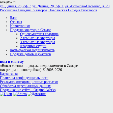
nlre@bk.ru
ул. Дачная, 28, оф. 3
ул. Дачная, 28, оф. 1
ул. Антонова-Овсеенко, д. 20
Российская Гильдия Риэлторов
Поволжская Гильдия Риэлторов
Блог
Отзывы
Новостройки
Продажа квартир в Самаре
Однокомнатная квартира
2 комнатные квартиры
3 комнатные квартиры
Квартиры студии
Коммерческая недвижимость
Продажа домов и участков
вход в систему
«Новая жизнь»
- продажа недвижимости в Самаре
(квартиры в новостройках) © 2008-2026
Карта сайта
Политика конфиденциальности
Рекламно-информационные рассылки
Обработка персональных данных
Продвижение сайта - Original Works