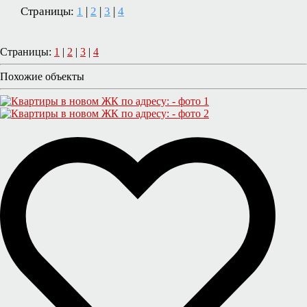
Страницы:
1
|
2
|
3
|
4
Страницы:
1
|
2
|
3
|
4
Похожие объекты