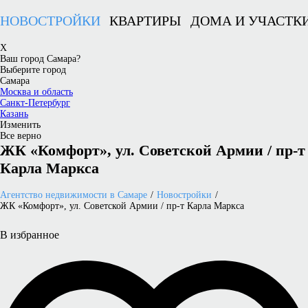
НОВОСТРОЙКИ
КВАРТИРЫ
ДОМА И УЧАСТК
X
Ваш город Самара?
Выберите город
Самара
Москва и область
Санкт-Петербург
Казань
Изменить
Все верно
ЖК «Комфорт», ул. Советской Армии / пр-т
Карла Маркса
Агентство недвижимости в Самаре
Новостройки
ЖК «Комфорт», ул. Советской Армии / пр-т Карла Маркса
В избранное