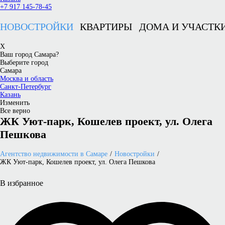
+7 917 145-78-45
НОВОСТРОЙКИ
КВАРТИРЫ
ДОМА И УЧАСТК
X
Ваш город Самара?
Выберите город
Самара
Москва и область
Санкт-Петербург
Казань
Изменить
Все верно
ЖК Уют-парк, Кошелев проект, ул. Олега
Пешкова
Агентство недвижимости в Самаре
Новостройки
ЖК Уют-парк, Кошелев проект, ул. Олега Пешкова
В избранное