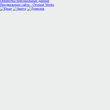
Обработка персональных данных
Продвижение сайта - Original Works