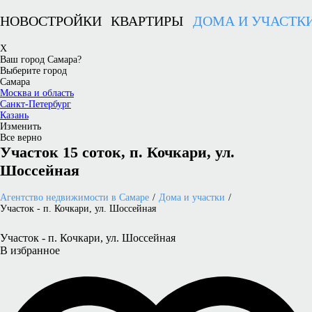
НОВОСТРОЙКИ
КВАРТИРЫ
ДОМА И УЧАСТК
X
Ваш город Самара?
Выберите город
Самара
Москва и область
Санкт-Петербург
Казань
Изменить
Все верно
Участок 15 соток, п. Кочкари, ул.
Шоссейная
Агентство недвижимости в Самаре
Дома и участки
Участок - п. Кочкари, ул. Шоссейная
Участок - п. Кочкари, ул. Шоссейная
В избранное