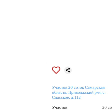
Участок 20 соток Самарская
область, Приволжский р-н, с.
Спасское, д.112
Участок
20 со