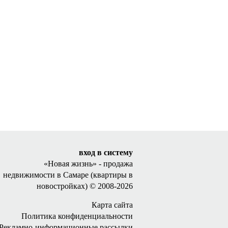
вход в систему
«Новая жизнь»
- продажа
недвижимости в Самаре
(квартиры в
новостройках) © 2008-2026
Карта сайта
Политика конфиденциальности
Рекламно-информационные рассылки