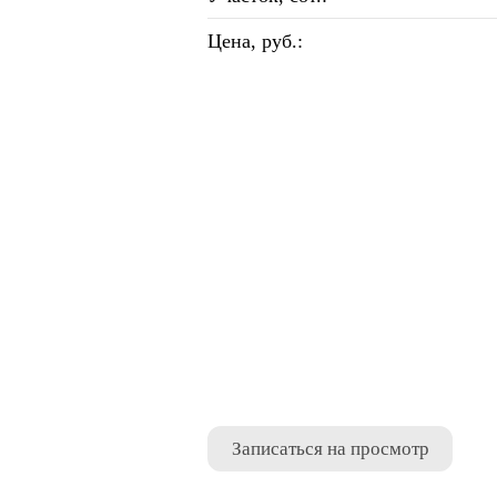
Цена, руб.:
Записаться на просмотр