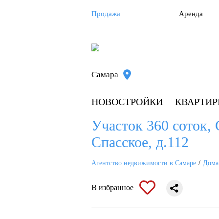
Продажа
Аренда
Самара
НОВОСТРОЙКИ
КВАРТИ
Участок 360 соток, 
Спасское, д.112
Агентство недвижимости в Самаре
Дома
В избранное