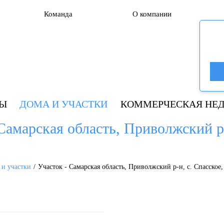
Команда
О компании
РЫ
ДОМА И УЧАСТКИ
КОММЕРЧЕСКАЯ НЕ
Самарская область, Приволжский р-
 и участки
Участок - Самарская область, Приволжский р-н, с. Спасское,