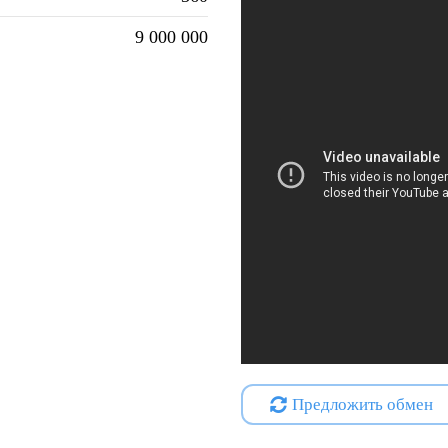
9 000 000
Предложить обмен