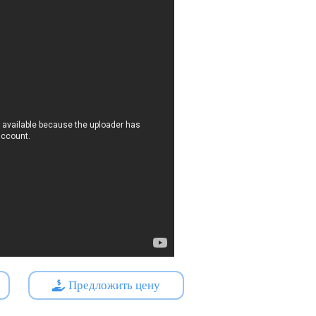
Предложить цену