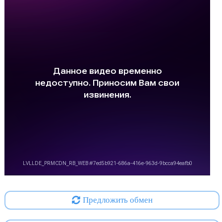
Предложить обмен