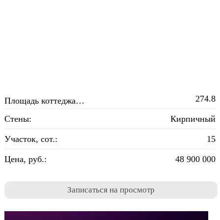
2
274.8
Площадь коттеджа, м
:
Стены:
Кирпичный
Участок, сот.:
15
Цена, руб.:
48 900 000
Записаться на просмотр