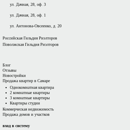
ул. Дачная, 28, оф. 3
ул. Дачная, 28, оф. 1
ул. Антонова-Овсеенко, д. 20
Российская Гильдия Риэлторов
Поволжская Гильдия Риэлторов
Блог
Отзывы
Новостройки
Продажа квартир в Самаре
Однокомнатная квартира
2 комнатные квартиры
3 комнатные квартиры
Квартиры студии
Коммерческая недвижимость
Продажа домов и участков
вход в систему