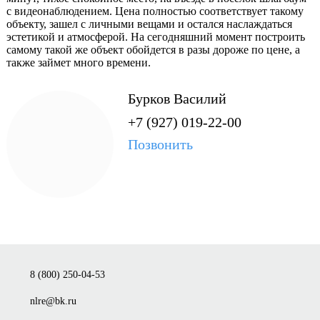
с видеонаблюдением. Цена полностью соответствует такому
объекту, зашел с личными вещами и остался наслаждаться
эстетикой и атмосферой. На сегодняшний момент построить
самому такой же объект обойдется в разы дороже по цене, а
также займет много времени.
Бурков Василий
+7 (927) 019-22-00
Позвонить
8 (800) 250-04-53
nlre@bk.ru