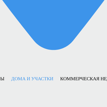
РЫ
ДОМА И УЧАСТКИ
КОММЕРЧЕСКАЯ Н