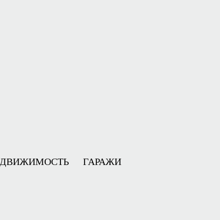
ЕДВИЖИМОСТЬ
ГАРАЖИ