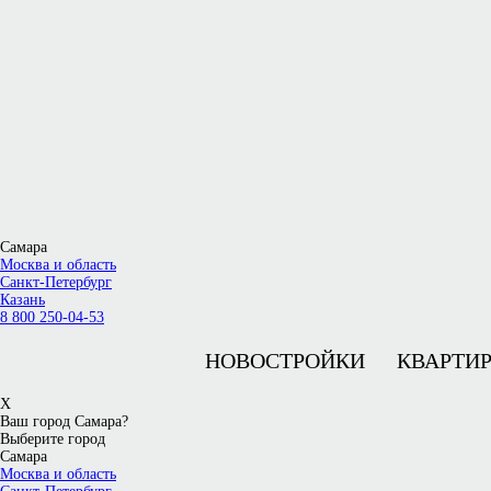
Самара
Москва и область
Санкт-Петербург
Казань
8 800 250-04-53
НОВОСТРОЙКИ
КВАРТИ
X
Ваш город Самара?
Выберите город
Самара
Москва и область