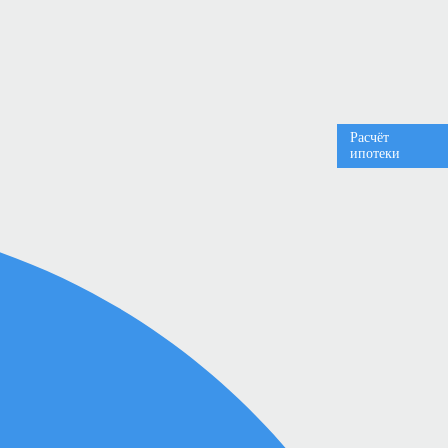
Расчёт
ипотеки