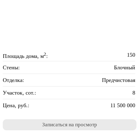
2
150
Площадь дома, м
:
Стены:
Блочный
Отделка:
Предчистовая
Участок, сот.:
8
Цена, руб.:
11 500 000
Записаться на просмотр