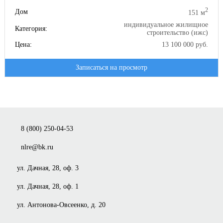
2
Дом
151 м
индивидуальное жилищное
Категория:
строительство (ижс)
Цена:
13 100 000 руб.
Записаться на просмотр
8 (800) 250-04-53
nlre@bk.ru
ул. Дачная, 28, оф. 3
ул. Дачная, 28, оф. 1
ул. Антонова-Овсеенко, д. 20