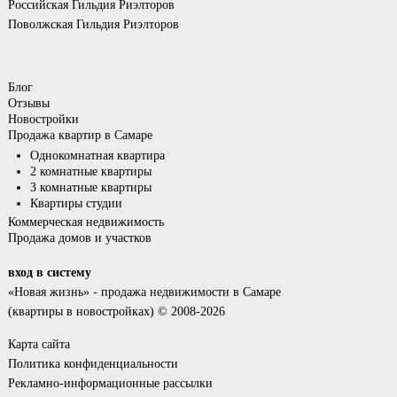
Российская Гильдия Риэлторов
Поволжская Гильдия Риэлторов
Блог
Отзывы
Новостройки
Продажа квартир в Самаре
Однокомнатная квартира
2 комнатные квартиры
3 комнатные квартиры
Квартиры студии
Коммерческая недвижимость
Продажа домов и участков
вход в систему
«Новая жизнь»
- продажа недвижимости в Самаре
(квартиры в новостройках) © 2008-2026
Карта сайта
Политика конфиденциальности
Рекламно-информационные рассылки