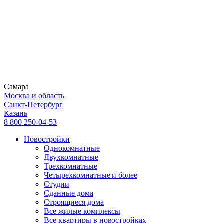
Самара
Москва и область
Санкт-Петербург
Казань
8 800 250-04-53
Новостройки
Однокомнатные
Двухкомнатные
Трехкомнатные
Четырехкомнатные и более
Студии
Сданные дома
Строящиеся дома
Все жилые комплексы
Все квартиры в новостройках