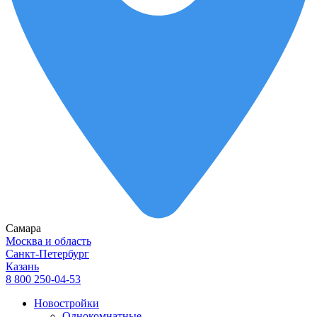
Самара
Москва и область
Санкт-Петербург
Казань
8 800 250-04-53
Новостройки
Однокомнатные