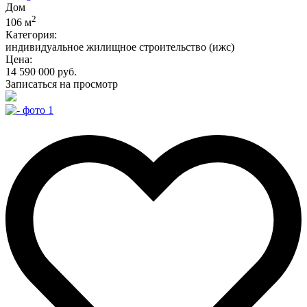
Дом
2
106 м
Категория:
индивидуальное жилищное строительство (ижс)
Цена:
14 590 000 руб.
Записаться на просмотр