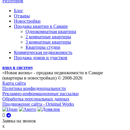
Риэлторов
Блог
Отзывы
Новостройки
Продажа квартир в Самаре
Однокомнатная квартира
2 комнатные квартиры
3 комнатные квартиры
Квартиры студии
Коммерческая недвижимость
Продажа домов и участков
вход в систему
«Новая жизнь»
- продажа недвижимости в Самаре
(квартиры в новостройках) © 2008-2026
Карта сайта
Политика конфиденциальности
Рекламно-информационные рассылки
Обработка персональных данных
Продвижение сайта - Original Works
Заявка на звонок
x