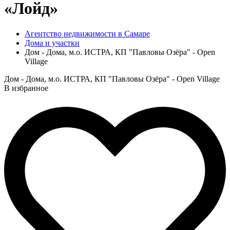
«Лойд»
Агентство недвижимости в Самаре
Дома и участки
Дом - Дома, м.о. ИСТРА, КП "Павловы Озёра" - Open
Village
Дом - Дома, м.о. ИСТРА, КП "Павловы Озёра" - Open Village
В избранное