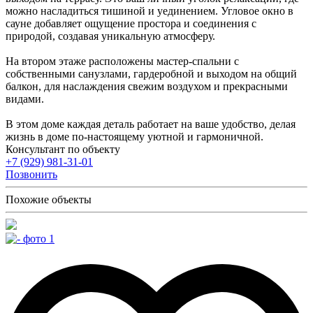
можно насладиться тишиной и уединением. Угловое окно в
сауне добавляет ощущение простора и соединения с
природой, создавая уникальную атмосферу.
На втором этаже расположены мастер-спальни с
собственными санузлами, гардеробной и выходом на общий
балкон, для наслаждения свежим воздухом и прекрасными
видами.
В этом доме каждая деталь работает на ваше удобство, делая
жизнь в доме по-настоящему уютной и гармоничной.
Консультант по объекту
+7 (929) 981-31-01
Позвонить
Похожие объекты