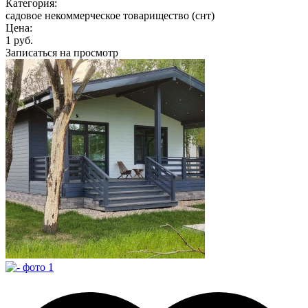
Категория:
садовое некоммерческое товарищество (снт)
Цена:
1 руб.
Записаться на просмотр