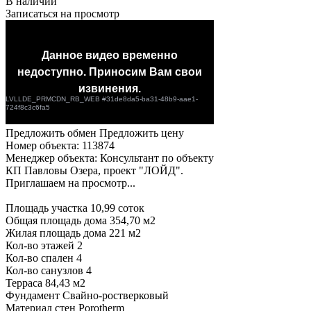
В наличии
Записаться на просмотр
Предложить обмен
Предложить цену
Номер объекта: 113874
Менеджер объекта: Консультант по объекту
КП Павловы Озера, проект "ЛОЙД".
Приглашаем на просмотр...
Площадь участка 10,99 соток
Общая площадь дома 354,70 м2
Жилая площадь дома 221 м2
Кол-во этажей 2
Кол-во спален 4
Кол-во санузлов 4
Терраса 84,43 м2
Фундамент Свайно-ростверковый
Материал стен Porotherm